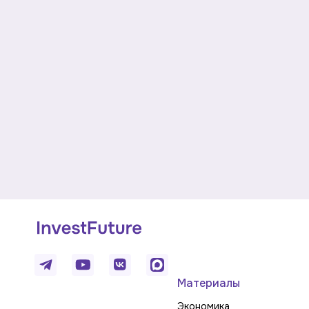
Материалы
Экономика