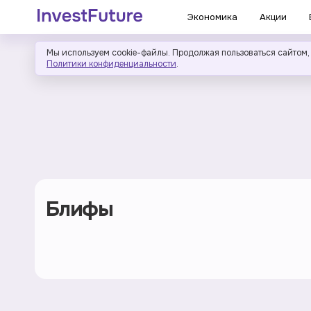
Экономика
Акции
Мы используем cookie-файлы. Продолжая пользоваться сайтом,
Политики конфиденциальности
.
Блифы