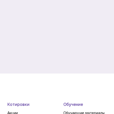
Котировки
Обучение
Акции
Обучающие материалы