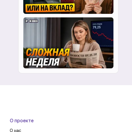
О проекте
О нас