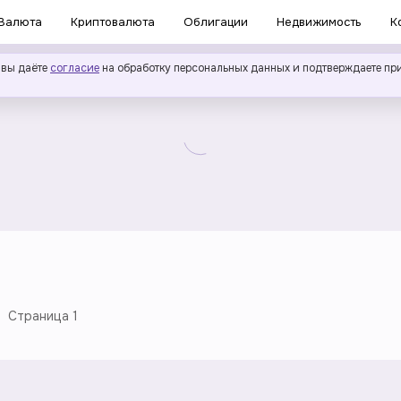
Валюта
Криптовалюта
Облигации
Недвижимость
К
 вы даёте
согласие
на обработку персональных данных и подтверждаете пр
Страница
1