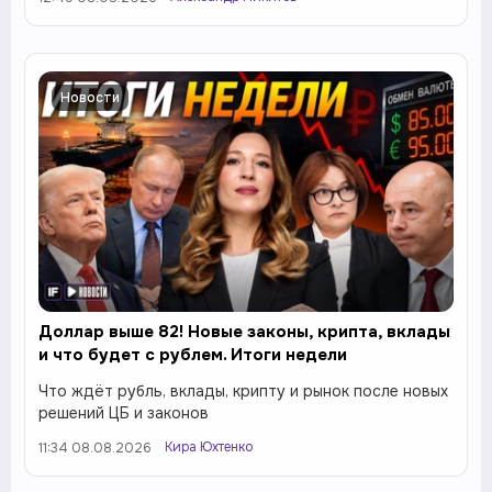
Новости
Доллар выше 82! Новые законы, крипта, вклады
и что будет с рублем. Итоги недели
Что ждёт рубль, вклады, крипту и рынок после новых
решений ЦБ и законов
Кира Юхтенко
11:34 08.08.2026