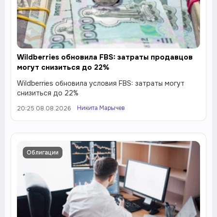
Wildberries обновила FBS: затраты продавцов
могут снизиться до 22%
Wildberries обновила условия FBS: затраты могут
снизиться до 22%
Никита Марычев
20:25 08.08.2026
Облигации