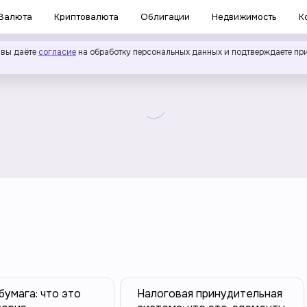
Валюта
Криптовалюта
Облигации
Недвижимость
К
 вы даёте
согласие
на обработку персональных данных и подтверждаете пр
бумага: что это
Налоговая принудительная