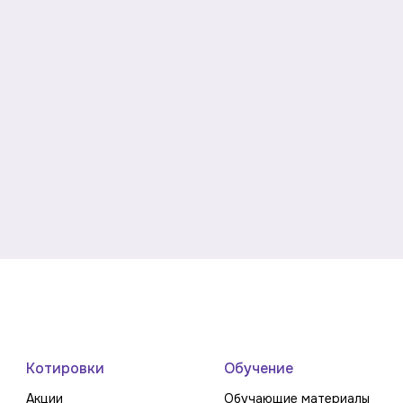
Котировки
Обучение
Акции
Обучающие материалы