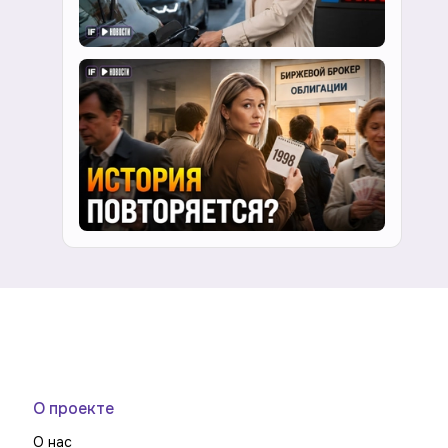
О проекте
О нас