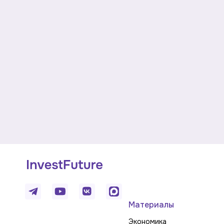
Материалы
Экономика