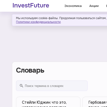
Экономика
Акции
Мы используем cookie-файлы. Продолжая пользоваться сайтом,
Политики конфиденциальности
.
Словарь
Стейли Юджин: что это,
Гербовая 