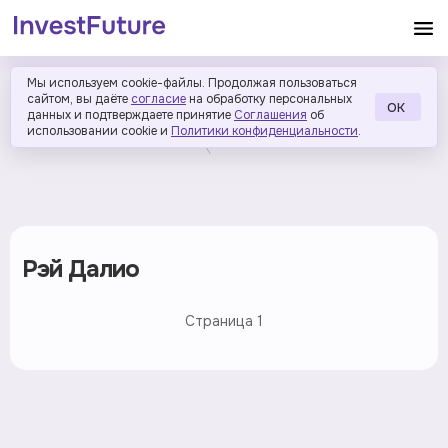
Мы используем cookie-файлы. Продолжая пользоваться
сайтом, вы даёте
согласие
на обработку персональных
ОК
данных и подтверждаете принятие
Соглашения
об
использовании cookie и
Политики конфиденциальности
.
Рэй Далио
Страница
1