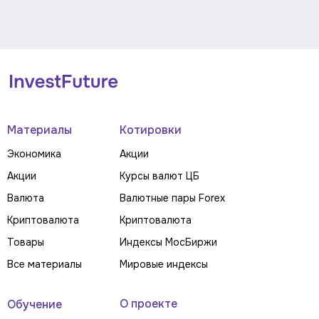
Материалы
Котировки
Экономика
Акции
Акции
Курсы валют ЦБ
Валюта
Валютные пары Forex
Криптовалюта
Криптовалюта
Товары
Индексы МосБиржи
Все материалы
Мировые индексы
О проекте
Обучение