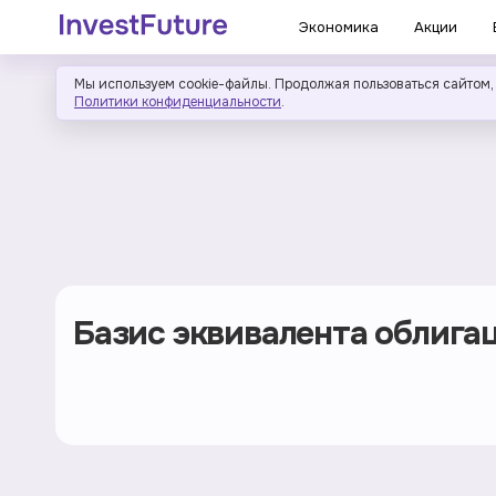
Экономика
Акции
Мы используем cookie-файлы. Продолжая пользоваться сайтом,
Политики конфиденциальности
.
Базис эквивалента облига