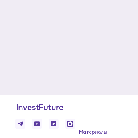
Материалы