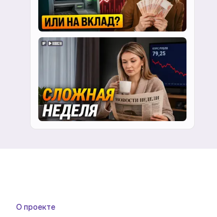
О проекте