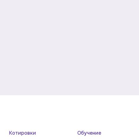
Котировки
Обучение