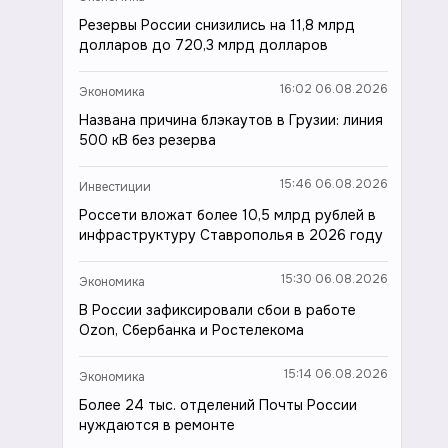
Резервы России снизились на 11,8 млрд
долларов до 720,3 млрд долларов
16:02 06.08.2026
Экономика
Названа причина блэкаутов в Грузии: линия
500 кВ без резерва
15:46 06.08.2026
Инвестиции
Россети вложат более 10,5 млрд рублей в
инфраструктуру Ставрополья в 2026 году
15:30 06.08.2026
Экономика
В России зафиксировали сбои в работе
Ozon, Сбербанка и Ростелекома
15:14 06.08.2026
Экономика
Более 24 тыс. отделений Почты России
нуждаются в ремонте