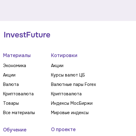
Материалы
Котировки
Экономика
Акции
Акции
Курсы валют ЦБ
Валюта
Валютные пары Forex
Криптовалюта
Криптовалюта
Товары
Индексы МосБиржи
Все материалы
Мировые индексы
О проекте
Обучение