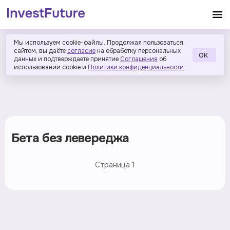
Мы используем cookie-файлы. Продолжая пользоваться
сайтом, вы даёте
согласие
на обработку персональных
ОК
данных и подтверждаете принятие
Соглашения
об
использовании cookie и
Политики конфиденциальности
.
Бета без левереджа
Страница
1