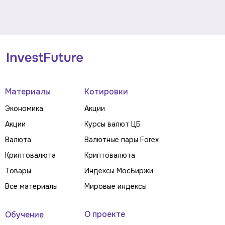
Материалы
Котировки
Экономика
Акции
Акции
Курсы валют ЦБ
Валюта
Валютные пары Forex
Криптовалюта
Криптовалюта
Товары
Индексы МосБиржи
Все материалы
Мировые индексы
О проекте
Обучение