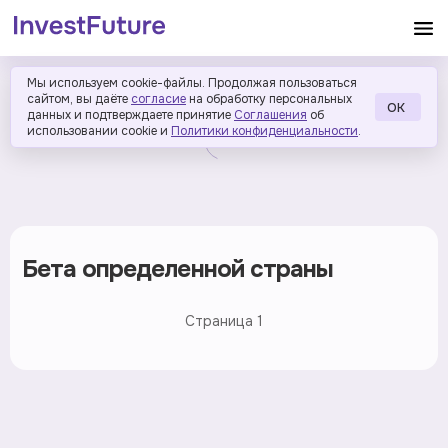
Мы используем cookie-файлы. Продолжая пользоваться
сайтом, вы даёте
согласие
на обработку персональных
ОК
данных и подтверждаете принятие
Соглашения
об
использовании cookie и
Политики конфиденциальности
.
Бета определенной страны
Страница
1