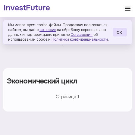
Мы используем cookie-файлы. Продолжая пользоваться
сайтом, вы даёте
согласие
на обработку персональных
ОК
данных и подтверждаете принятие
Соглашения
об
использовании cookie и
Политики конфиденциальности
.
Экономический цикл
Страница
1