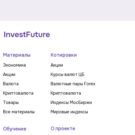
Материалы
Котировки
Экономика
Акции
Акции
Курсы валют ЦБ
Валюта
Валютные пары Forex
Криптовалюта
Криптовалюта
Товары
Индексы МосБиржи
Все материалы
Мировые индексы
О проекте
Обучение