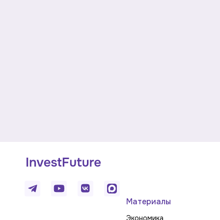
Материалы
Экономика