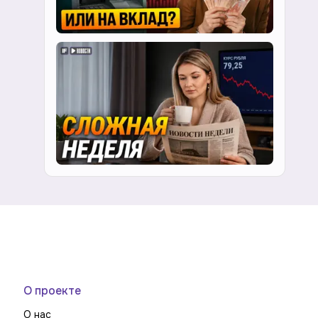
О проекте
О нас