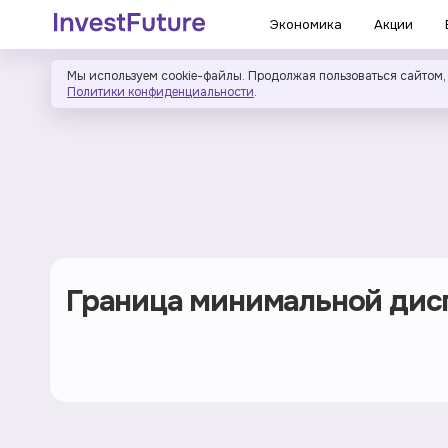
Экономика
Акции
Мы используем cookie-файлы. Продолжая пользоваться сайтом,
Политики конфиденциальности
.
Граница минимальной дис