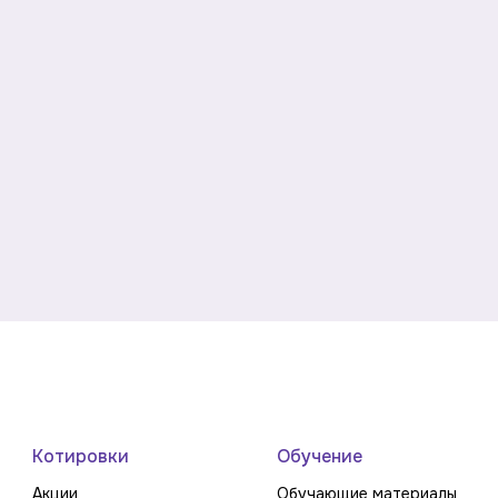
Котировки
Обучение
Акции
Обучающие материалы