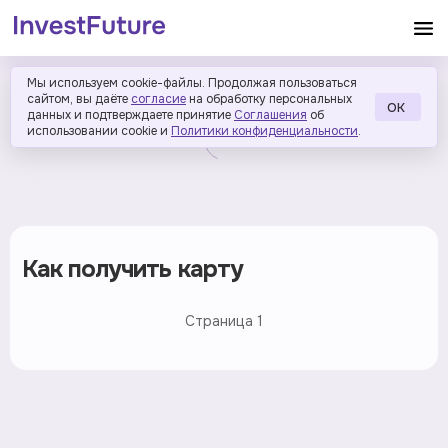
Мы используем cookie-файлы. Продолжая пользоваться
сайтом, вы даёте
согласие
на обработку персональных
ОК
данных и подтверждаете принятие
Соглашения
об
использовании cookie и
Политики конфиденциальности
.
Как получить карту
Страница
1