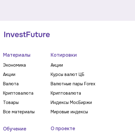
Материалы
Котировки
Экономика
Акции
Акции
Курсы валют ЦБ
Валюта
Валютные пары Forex
Криптовалюта
Криптовалюта
Товары
Индексы МосБиржи
Все материалы
Мировые индексы
О проекте
Обучение