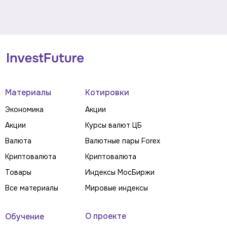
Материалы
Котировки
Экономика
Акции
Акции
Курсы валют ЦБ
Валюта
Валютные пары Forex
Криптовалюта
Криптовалюта
Товары
Индексы МосБиржи
Все материалы
Мировые индексы
О проекте
Обучение