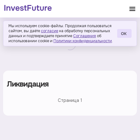
Мы используем cookie-файлы. Продолжая пользоваться
сайтом, вы даёте
согласие
на обработку персональных
ОК
данных и подтверждаете принятие
Соглашения
об
использовании cookie и
Политики конфиденциальности
.
Ликвидация
Страница
1