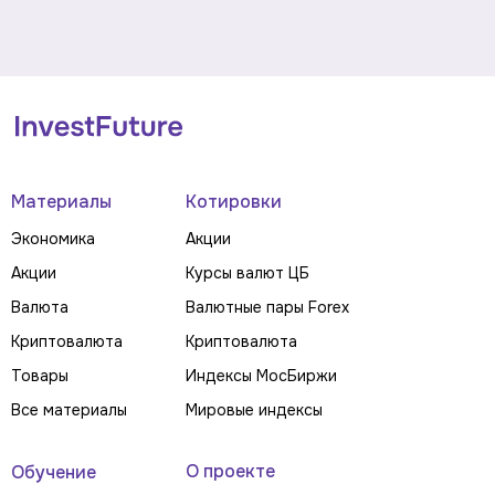
Материалы
Котировки
Экономика
Акции
Акции
Курсы валют ЦБ
Валюта
Валютные пары Forex
Криптовалюта
Криптовалюта
Товары
Индексы МосБиржи
Все материалы
Мировые индексы
О проекте
Обучение