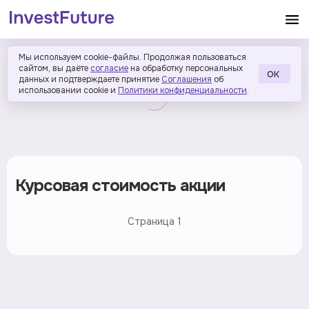
Мы используем cookie-файлы. Продолжая пользоваться
сайтом, вы даёте
согласие
на обработку персональных
ОК
данных и подтверждаете принятие
Соглашения
об
использовании cookie и
Политики конфиденциальности
.
Курсовая стоимость акции
Страница
1