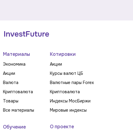
Материалы
Котировки
Экономика
Акции
Акции
Курсы валют ЦБ
Валюта
Валютные пары Forex
Криптовалюта
Криптовалюта
Товары
Индексы МосБиржи
Все материалы
Мировые индексы
О проекте
Обучение