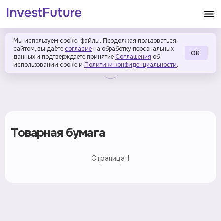
Мы используем cookie-файлы. Продолжая пользоваться
сайтом, вы даёте
согласие
на обработку персональных
ОК
данных и подтверждаете принятие
Соглашения
об
использовании cookie и
Политики конфиденциальности
.
Товарная бумага
Страница
1