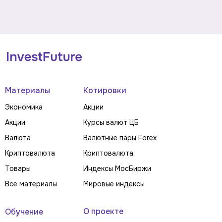
Материалы
Котировки
Экономика
Акции
Акции
Курсы валют ЦБ
Валюта
Валютные пары Forex
Криптовалюта
Криптовалюта
Товары
Индексы МосБиржи
Все материалы
Мировые индексы
О проекте
Обучение