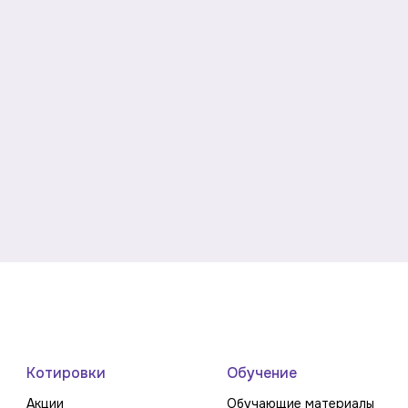
Котировки
Обучение
Акции
Обучающие материалы