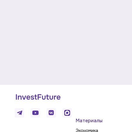
Материалы
Экономика