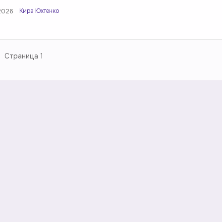
Кира Юхтенко
2026
Страница
1