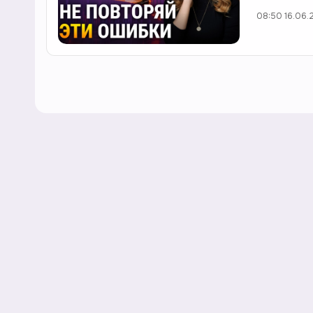
08:50 16.06.