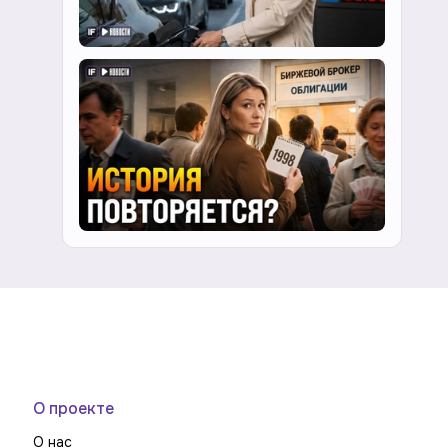
О проекте
О нас