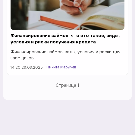
Финансирование займов: что это такое, виды,
условия и риски получения кредита
Финансирование займов: виды, условия и риски для
заемщиков
Никита Марычев
14:20 29.03.2025
Страница
1