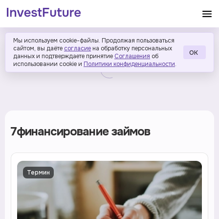
Мы используем cookie-файлы. Продолжая пользоваться
сайтом, вы даёте
согласие
на обработку персональных
ОК
данных и подтверждаете принятие
Соглашения
об
использовании cookie и
Политики конфиденциальности
.
7финансирование займов
Термин