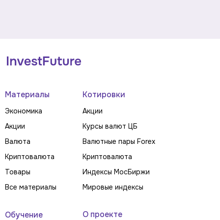
Материалы
Котировки
Экономика
Акции
Акции
Курсы валют ЦБ
Валюта
Валютные пары Forex
Криптовалюта
Криптовалюта
Товары
Индексы МосБиржи
Все материалы
Мировые индексы
О проекте
Обучение