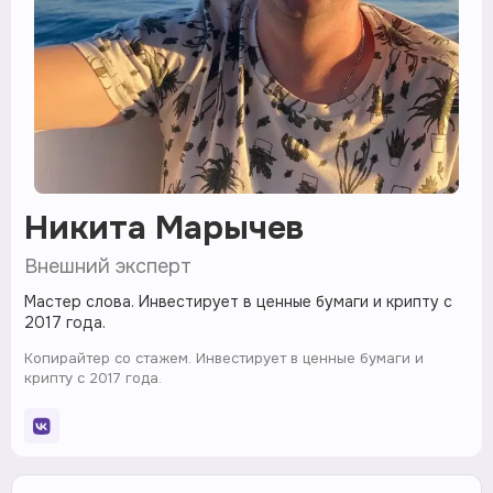
Никита Марычев
Внешний эксперт
Мастер слова. Инвестирует в ценные бумаги и крипту с
2017 года.
Копирайтер со стажем. Инвестирует в ценные бумаги и
крипту с 2017 года.