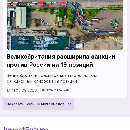
Великобритания расширила санкции
против России на 19 позиций
Великобритания расширила антироссийский
санкционный список на 19 позиций
Никита Марычев
17:41 06.08.2026
Показать больше материалов