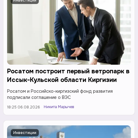
Инвестиции
Росатом построит первый ветропарк в
Иссык-Кульской области Киргизии
Росатом и Российско-киргизский фонд развития
подписали соглашение о ВЭС
Никита Марычев
18:25 06.08.2026
Инвестиции