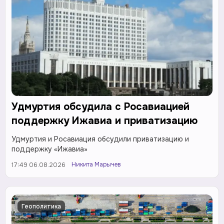
Удмуртия обсудила с Росавиацией
поддержку Ижавиа и приватизацию
Удмуртия и Росавиация обсудили приватизацию и
поддержку «Ижавиа»
Никита Марычев
17:49 06.08.2026
Геополитика