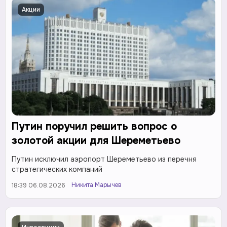
Акции
Путин поручил решить вопрос о
золотой акции для Шереметьево
Путин исключил аэропорт Шереметьево из перечня
стратегических компаний
Никита Марычев
18:39 06.08.2026