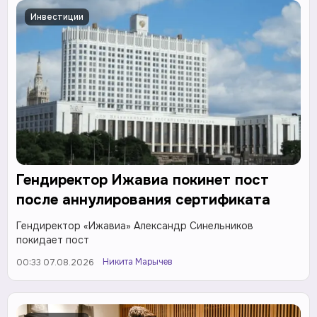
Инвестиции
Гендиректор Ижавиа покинет пост
после аннулирования сертификата
Гендиректор «Ижавиа» Александр Синельников
покидает пост
Никита Марычев
00:33 07.08.2026