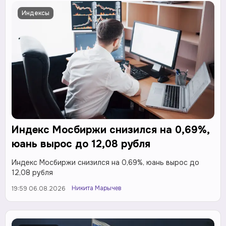
Индексы
Индекс Мосбиржи снизился на 0,69%,
юань вырос до 12,08 рубля
Индекс Мосбиржи снизился на 0,69%, юань вырос до
12,08 рубля
Никита Марычев
19:59 06.08.2026