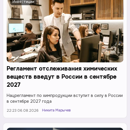
Инвестиции
Регламент отслеживания химических
веществ введут в России в сентябре
2027
Нацрегламент по химпродукции вступит в силу в России
в сентябре 2027 года
Никита Марычев
22:23 06.08.2026