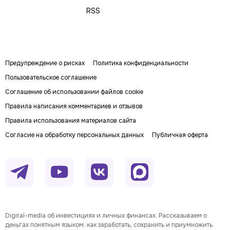
RSS
Предупреждение о рисках
Политика конфиденциальности
Пользовательское соглашение
Соглашение об использовании файлов cookie
Правила написания комментариев и отзывов
Правила использования материалов сайта
Согласие на обработку персональных данных
Публичная оферта
Digital-media об инвестициях и личных финансах. Рассказываем о
деньгах понятным языком: как заработать, сохранить и приумножить