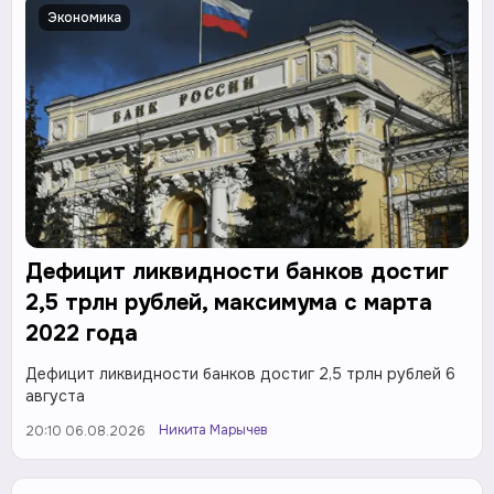
Экономика
Дефицит ликвидности банков достиг
2,5 трлн рублей, максимума с марта
2022 года
Дефицит ликвидности банков достиг 2,5 трлн рублей 6
августа
Никита Марычев
20:10 06.08.2026