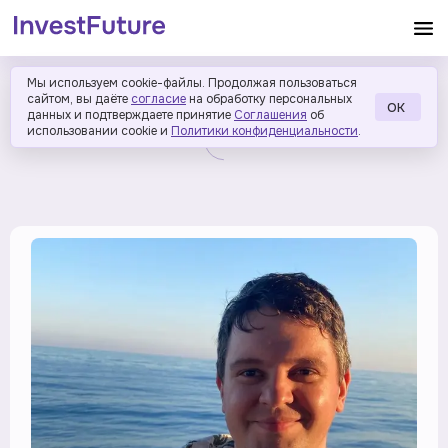
Мы используем cookie-файлы. Продолжая пользоваться
сайтом, вы даёте
согласие
на обработку персональных
ОК
данных и подтверждаете принятие
Соглашения
об
использовании cookie и
Политики конфиденциальности
.