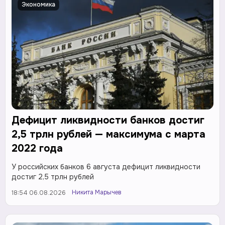
Экономика
Дефицит ликвидности банков достиг
2,5 трлн рублей — максимума с марта
2022 года
У российских банков 6 августа дефицит ликвидности
достиг 2,5 трлн рублей
Никита Марычев
18:54 06.08.2026