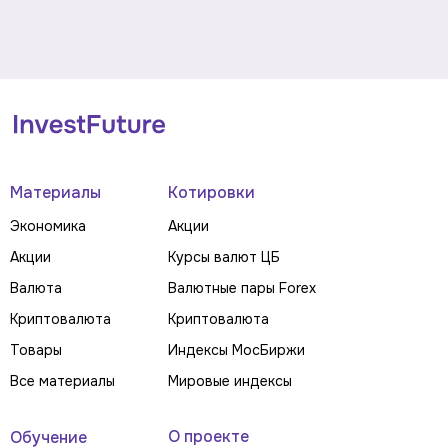
Материалы
Котировки
Экономика
Акции
Акции
Курсы валют ЦБ
Валюта
Валютные пары Forex
Криптовалюта
Криптовалюта
Товары
Индексы МосБиржи
Все материалы
Мировые индексы
О проекте
Обучение