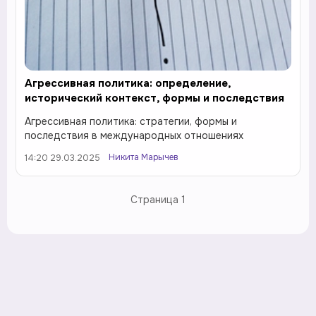
Агрессивная политика: определение,
исторический контекст, формы и последствия
Агрессивная политика: стратегии, формы и
последствия в международных отношениях
Никита Марычев
14:20 29.03.2025
Страница
1