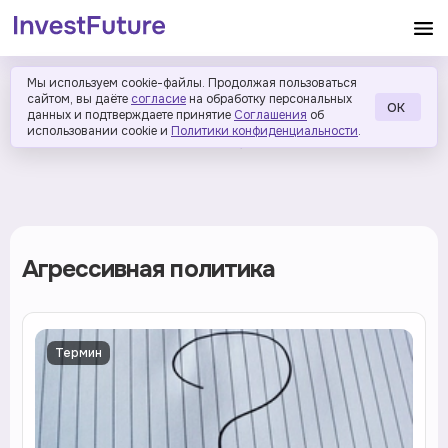
Мы используем cookie-файлы. Продолжая пользоваться
сайтом, вы даёте
согласие
на обработку персональных
ОК
данных и подтверждаете принятие
Соглашения
об
использовании cookie и
Политики конфиденциальности
.
Агрессивная политика
Термин