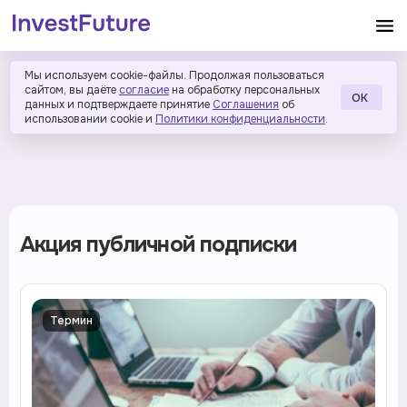
Мы используем cookie-файлы. Продолжая пользоваться
сайтом, вы даёте
согласие
на обработку персональных
ОК
данных и подтверждаете принятие
Соглашения
об
использовании cookie и
Политики конфиденциальности
.
Акция публичной подписки
Термин