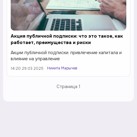
Акция публичной подписки: что это такое, как
работает, преимущества и риски
Акции публичной подписки: привлечение капитала и
влияние на управление
Никита Марычев
14:20 29.03.2025
Страница
1