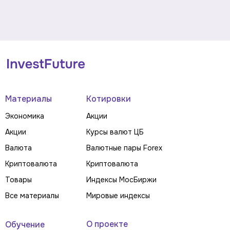
Материалы
Котировки
Экономика
Акции
Акции
Курсы валют ЦБ
Валюта
Валютные пары Forex
Криптовалюта
Криптовалюта
Товары
Индексы МосБиржи
Все материалы
Мировые индексы
О проекте
Обучение