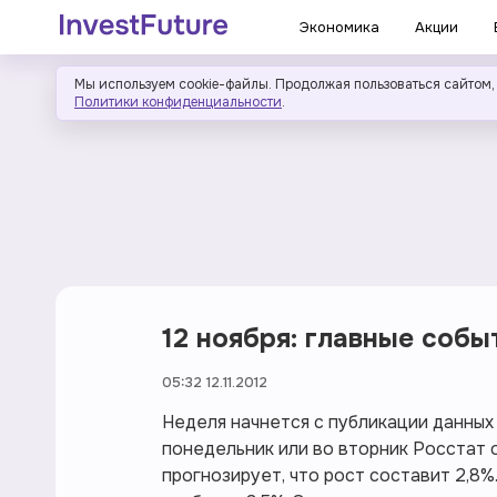
Экономика
Акции
Мы используем cookie-файлы. Продолжая пользоваться сайтом,
Политики конфиденциальности
.
12 ноября: главные собы
05:32 12.11.2012
Неделя начнется с публикации данных
понедельник или во вторник Росстат о
прогнозирует, что рост составит 2,8%