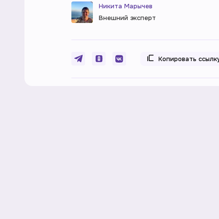
Никита Марычев
Внешний эксперт
Копировать ссылк