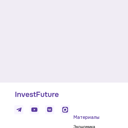
Материалы
Экономика