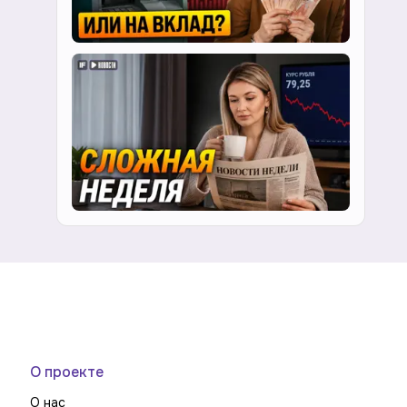
О проекте
О нас