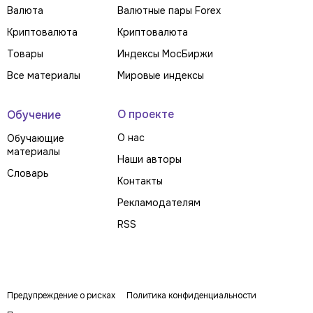
Валюта
Валютные пары Forex
Криптовалюта
Криптовалюта
Товары
Индексы МосБиржи
Все материалы
Мировые индексы
О проекте
Обучение
О нас
Обучающие
материалы
Наши авторы
Словарь
Контакты
Рекламодателям
RSS
Предупреждение о рисках
Политика конфиденциальности