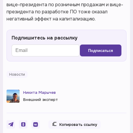
вице-президента по розничным продажам и вице-
президента по разработке ПО тоже оказал
негативный эффект на капитализацию.
Подпишитесь на рассылку
Подписаться
Новости
Никита Марычев
Внешний эксперт
Копировать ссылку