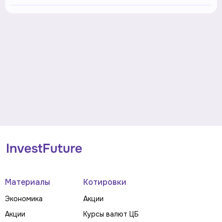
Материалы
Котировки
Экономика
Акции
Акции
Курсы валют ЦБ