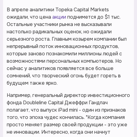
В апреле аналитики Topeka Capital Markets
ожидали, что цена
акции
поднимется до $1 тыс.
Остальные участники рынка не высказывали
настолько радикальных оценок, но ожидали
серьезного роста. Главным козырем компании был
непрерывный поток инновационных продуктов,
которые заново познакомили миллионы людей с
возможностями персональных компьютеров. Но
сейчас у аналитиков появляется все больше
сомнений, что творческий огонь будет гореть в
будущем также ярко.
Например, генеральный директор инвестиционного
фонда Doubleline Capital Джеффри Гандлач
полагает, что выпуск iPad mini - один из признаков
того, что эпоха чудес кончилась. "Когда компания
просто меняет размер своей продукции - это уже
не инновации. Интересно, когда они начнут