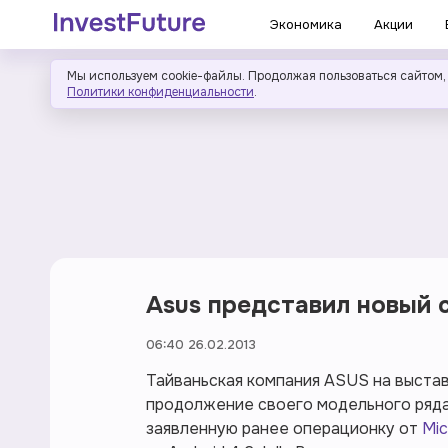
Экономика
Акции
Мы используем cookie-файлы. Продолжая пользоваться сайтом,
Политики конфиденциальности
.
Asus представил новый
06:40 26.02.2013
Тайваньская компания ASUS на выстав
продолжение своего модельного ряда P
заявленную ранее операционку от
Mic