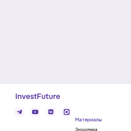
Материалы
Экономика