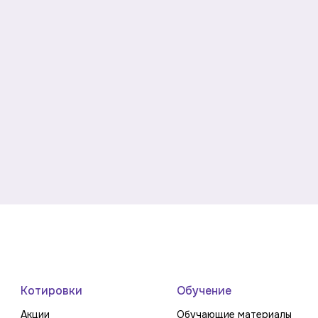
Котировки
Обучение
Акции
Обучающие материалы