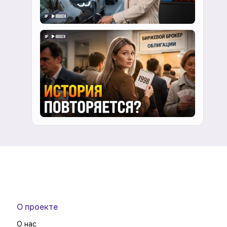
О проекте
О нас