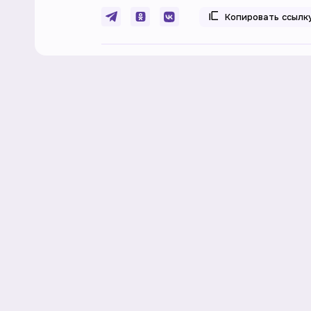
Копировать ссылк