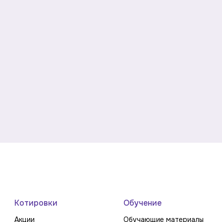
Котировки
Обучение
Акции
Обучающие материалы