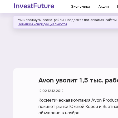
Экономика
Акции
Мы используем cookie-файлы. Продолжая пользоваться сайтом,
Политики конфиденциальности
.
Avon уволит 1,5 тыс. ра
12:02 12.12.2012
Косметическая компания Avon Products
покинет рынки Южной Кореи и Вьетнам
объявлено в ноябре.