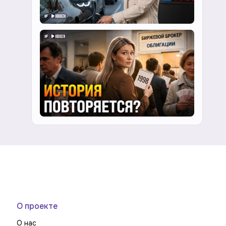
О проекте
О нас