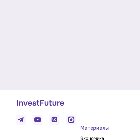
Материалы
Экономика