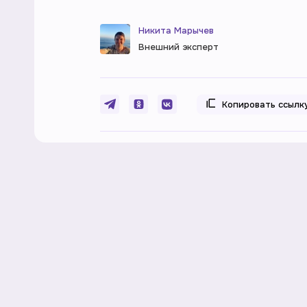
Никита Марычев
Внешний эксперт
Копировать ссылк