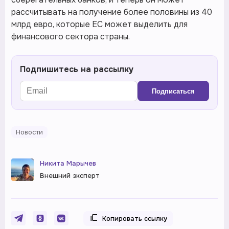
рассчитывать на получение более половины из 40
млрд евро, которые ЕС может выделить для
финансового сектора страны.
Подпишитесь на рассылку
Подписаться
Новости
Никита Марычев
Внешний эксперт
Копировать ссылку