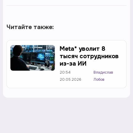
Читайте также:
Meta* уволит 8
тысяч сотрудников
из-за ИИ
20:54
Владислав
20.05.2026
Лобов