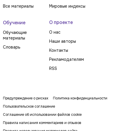
Все материалы
Мировые индексы
О проекте
Обучение
О нас
Обучающие
материалы
Наши авторы
Словарь
Контакты
Рекламодателям
RSS
Предупреждение о рисках
Политика конфиденциальности
Пользовательское соглашение
Соглашение об использовании файлов cookie
Правила написания комментариев и отзывов
Правила использования материалов сайта