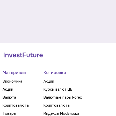
Материалы
Котировки
Экономика
Акции
Акции
Курсы валют ЦБ
Валюта
Валютные пары Forex
Криптовалюта
Криптовалюта
Товары
Индексы МосБиржи