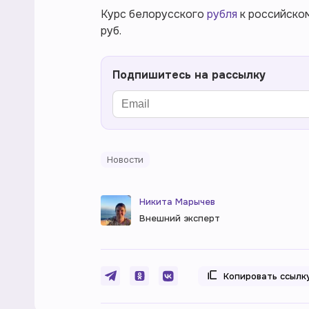
Курс белорусского
рубля
к российскому
руб.
Подпишитесь на рассылку
Новости
Никита Марычев
Внешний эксперт
Копировать ссылк