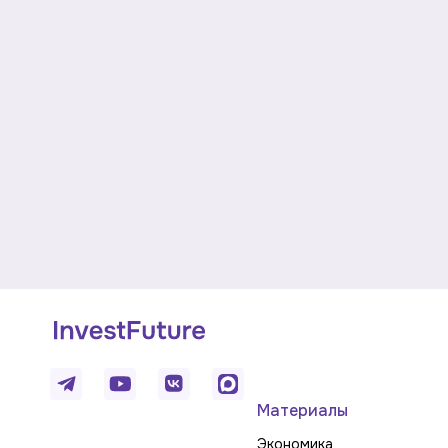
Материалы
Экономика