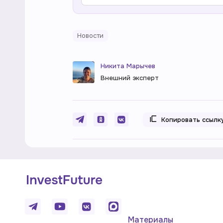
Новости
Никита Марычев
Внешний эксперт
Копировать ссылк
Материалы