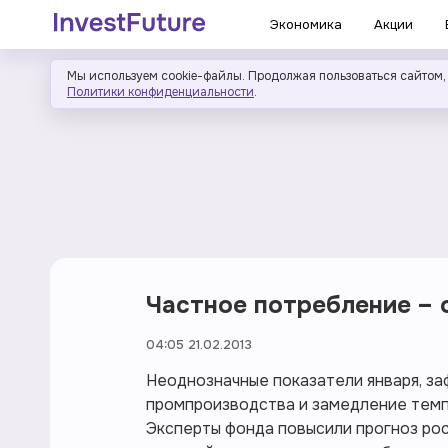
Экономика
Акции
Мы используем cookie-файлы. Продолжая пользоваться сайтом,
Политики конфиденциальности
.
Частное потребление – 
04:05 21.02.2013
Неоднозначные показатели января, за
промпроизводства и замедление темп
Эксперты фонда повысили прогноз рос