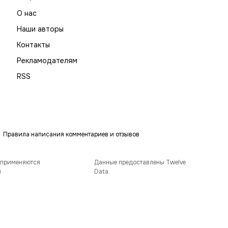
О нас
Наши авторы
Контакты
Рекламодателям
RSS
Правила написания комментариев и отзывов
 применяются
Данные предоставлены Twelve
и
Data.