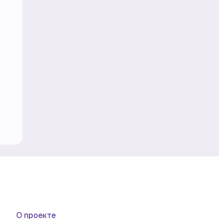
О проекте