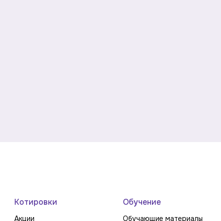
Котировки
Обучение
Акции
Обучающие материалы