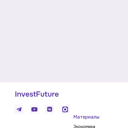
Материалы
Экономика