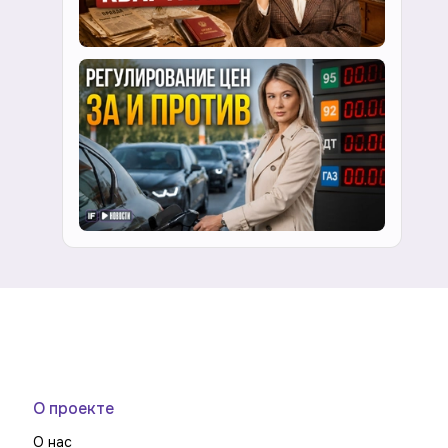
О проекте
О нас