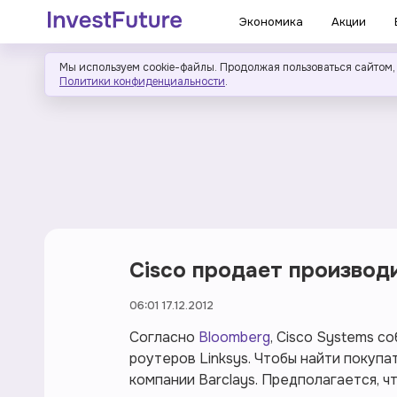
Экономика
Акции
Мы используем cookie-файлы. Продолжая пользоваться сайтом,
Политики конфиденциальности
.
Cisco продает производ
06:01 17.12.2012
Согласно
Bloomberg
, Cisco Systems 
роутеров Linksys. Чтобы найти покупа
компании Barclays. Предполагается, ч