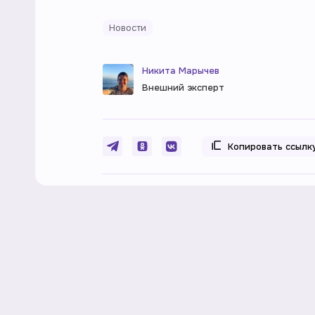
Новости
Никита Марычев
Внешний эксперт
Копировать ссылк