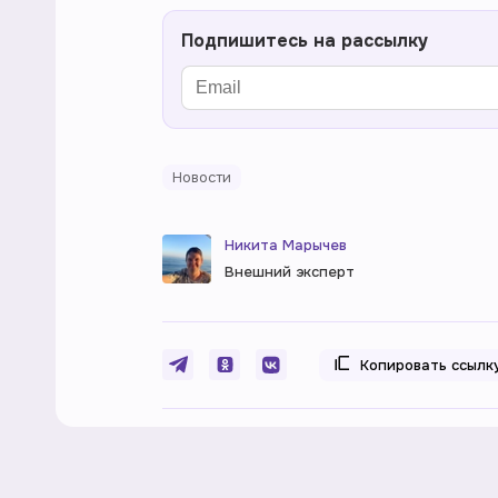
Подпишитесь на рассылку
Новости
Никита Марычев
Внешний эксперт
Копировать ссылк