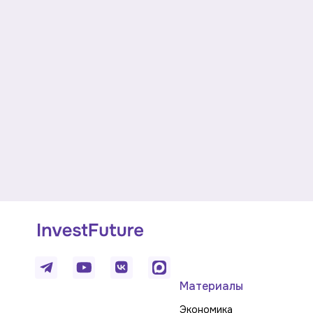
Материалы
Экономика