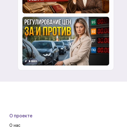
О проекте
О нас