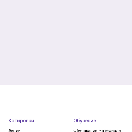
Котировки
Обучение
Акции
Обучающие материалы