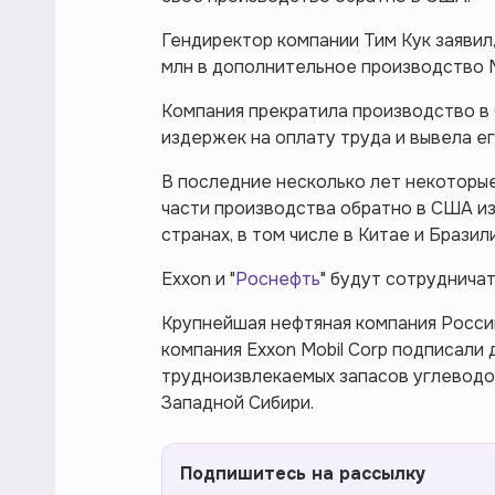
Гендиректор компании Тим Кук заявил,
млн в дополнительное производство 
Компания прекратила производство в
издержек на оплату труда и вывела ег
В последние несколько лет некоторы
части производства обратно в США из
странах, в том числе в Китае и Бразил
Exxon и "
Роснефть
" будут сотруднича
Крупнейшая нефтяная компания Росси
компания Exxon Mobil Corp подписали
трудноизвлекаемых запасов углеводо
Западной Сибири.
Подпишитесь на рассылку