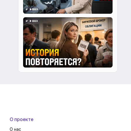
О проекте
О нас