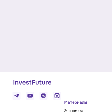
Материалы
Экономика