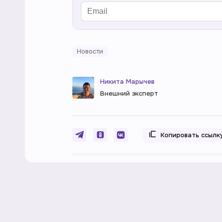
Новости
Никита Марычев
Внешний эксперт
Копировать ссылк