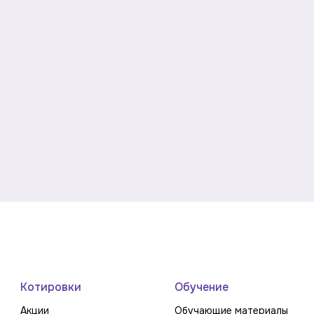
Котировки
Обучение
Акции
Обучающие материалы