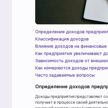
Определение доходов предприя
Классификация доходов
Влияние доходов на финансовые
Как предприятия увеличивают д
Зависимость доходов от внешни
Как измеряются доходы предпри
Часто задаваемые вопросы
Определение доходов предп
Доходы предприятия представляют со
получает в процессе своей деятельно