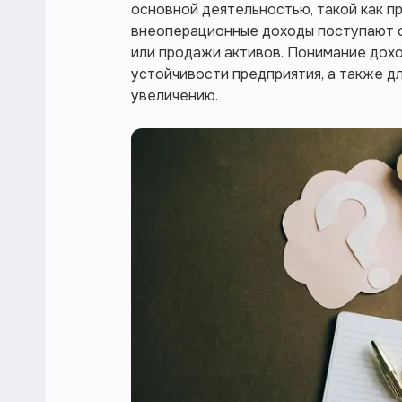
основной деятельностью, такой как пр
внеоперационные доходы поступают о
или продажи активов. Понимание дохо
устойчивости предприятия, а также д
увеличению.