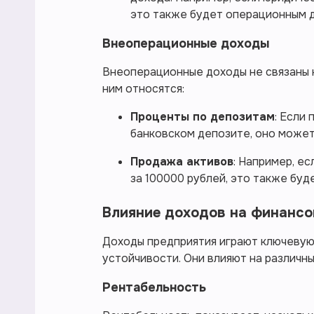
это также будет операционным 
Внеоперационные доходы
Внеоперационные доходы не связаны 
ним относятся:
Проценты по депозитам
: Если
банковском депозите, оно может
Продажа активов
: Например, е
за 100000 рублей, это также бу
Влияние доходов на финансо
Доходы предприятия играют ключевую 
устойчивости. Они влияют на различн
Рентабельность