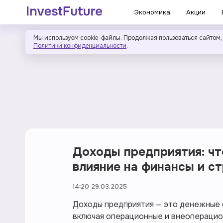
Экономика
Акции
Мы используем cookie-файлы. Продолжая пользоваться сайтом,
Политики конфиденциальности
.
Доходы предприятия: что
влияние на финансы и с
14:20 29.03.2025
Доходы предприятия — это денежные с
включая операционные и внеоперацио