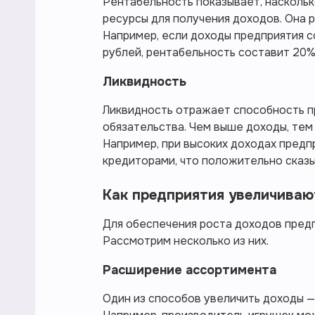
Рентабельность показывает, насколь
ресурсы для получения доходов. Она 
Например, если доходы предприятия с
рублей, рентабельность составит 20%
Ликвидность
Ликвидность отражает способность п
обязательства. Чем выше доходы, тем
Например, при высоких доходах предп
кредиторами, что положительно сказы
Как предприятия увеличива
Для обеспечения роста доходов предп
Рассмотрим несколько из них.
Расширение ассортимента
Один из способов увеличить доходы —