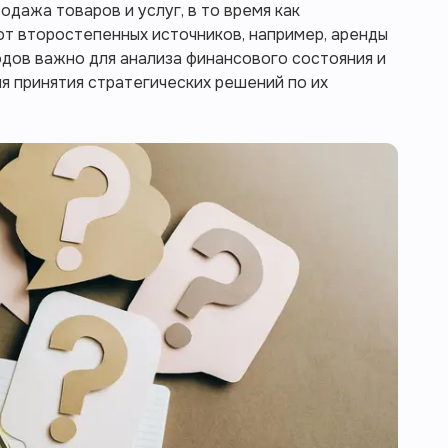
одажа товаров и услуг, в то время как
т второстепенных источников, например, аренды
дов важно для анализа финансового состояния и
ля принятия стратегических решений по их