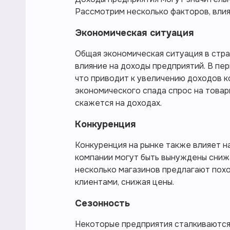
Рассмотрим несколько факторов, вли
Экономическая ситуация
Общая экономическая ситуация в стр
влияние на доходы предприятий. В пе
что приводит к увеличению доходов ко
экономического спада спрос на товар
скажется на доходах.
Конкуренция
Конкуренция на рынке также влияет на
компании могут быть вынуждены снижа
несколько магазинов предлагают похо
клиентами, снижая цены.
Сезонность
Некоторые предприятия сталкиваются 