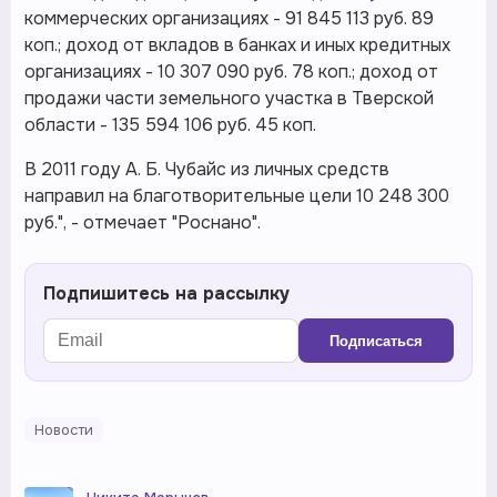
коммерческих организациях - 91 845 113 руб. 89
коп.; доход от вкладов в банках и иных кредитных
организациях - 10 307 090 руб. 78 коп.; доход от
продажи части земельного участка в Тверской
области - 135 594 106 руб. 45 коп.
В 2011 году А. Б. Чубайс из личных средств
направил на благотворительные цели 10 248 300
руб.", - отмечает "Роснано".
Подпишитесь на рассылку
Подписаться
Новости