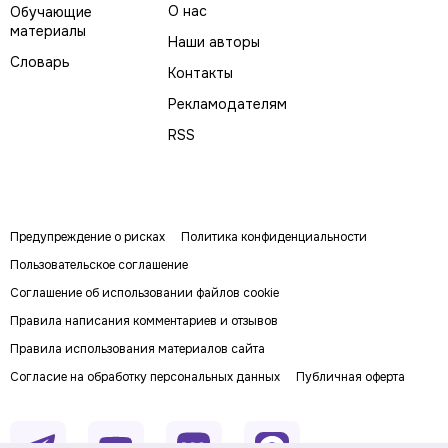
О нас
Обучающие
материалы
Наши авторы
Словарь
Контакты
Рекламодателям
RSS
Предупреждение о рисках
Политика конфиденциальности
Пользовательское соглашение
Соглашение об использовании файлов cookie
Правила написания комментариев и отзывов
Правила использования материалов сайта
Согласие на обработку персональных данных
Публичная оферта