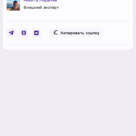
Никита Марычев
Внешний эксперт
Копировать ссылку