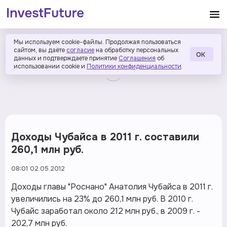
Мы используем cookie-файлы. Продолжая пользоваться
сайтом, вы даёте
согласие
на обработку персональных
ОК
данных и подтверждаете принятие
Соглашения
об
использовании cookie и
Политики конфиденциальности
.
Доходы Чубайса в 2011 г. составили
260,1 млн руб.
08:01 02.05.2012
Доходы главы "Роснано" Анатолия Чубайса в 2011 г.
увеличились на 23% до 260,1 млн руб. В 2010 г.
Чубайс заработал около 212 млн руб., в 2009 г. -
202,7 млн руб.