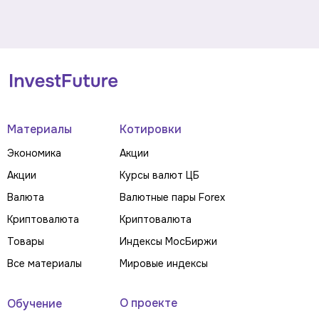
Материалы
Котировки
Экономика
Акции
Акции
Курсы валют ЦБ
Валюта
Валютные пары Forex
Криптовалюта
Криптовалюта
Товары
Индексы МосБиржи
Все материалы
Мировые индексы
О проекте
Обучение