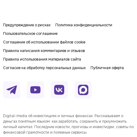
Предупреждение о рисках
Политика конфиденциальности
Пользовательское соглашение
Соглашение об использовании файлов cookie
Правила написания комментариев и отзывов
Правила использования материалов сайта
Согласие на обработку персональных данных
Публичная оферта
Digital-media об инвестициях и личных финансах. Рассказываем о
деньгах понятным языком: как заработать, сохранить и приумножить
личный капитал. Последние новости, прогнозы и инвестидеи, советы по
финансовой грамотности и полезные сервисы.