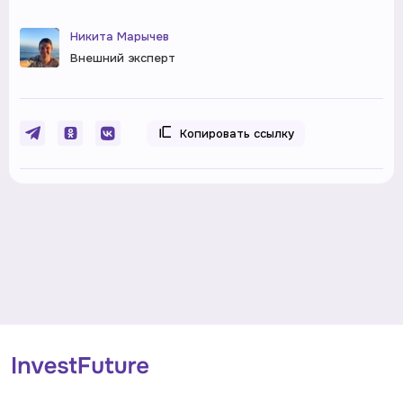
Никита Марычев
Внешний эксперт
Копировать ссылку