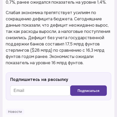
0,7%, ранее ожидался показатель на уровне 1,4%.
Слабая экономика препятствует усилиям по
сокращению дефицита бюджета. Сегодняшние
данные показали, что дефицит неожиданно вырос,
так как расходы выросли, а налоговые поступления
снизились. Дефицит без учета государственной
поддержки банков составил 17,5 млрд фунтов
стерлингов ($28 млрд) по сравнению с 16,3 млрд
фунтов годом ранее. Экономисты ожидали
показатель на уровне 16 млрд фунтов.
Подпишитесь на рассылку
Подписаться
Новости