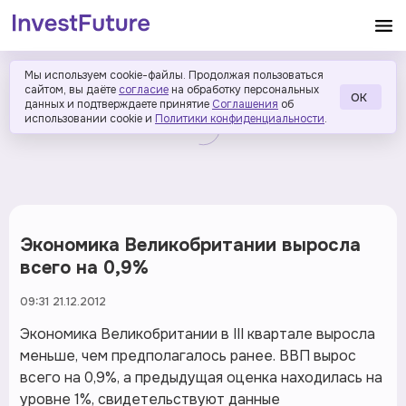
Мы используем cookie-файлы. Продолжая пользоваться
сайтом, вы даёте
согласие
на обработку персональных
ОК
данных и подтверждаете принятие
Соглашения
об
использовании cookie и
Политики конфиденциальности
.
Экономика Великобритании выросла
всего на 0,9%
09:31 21.12.2012
Экономика Великобритании в III квартале выросла
меньше, чем предполагалось ранее. ВВП вырос
всего на 0,9%, а предыдущая оценка находилась на
уровне 1%, свидетельствуют данные