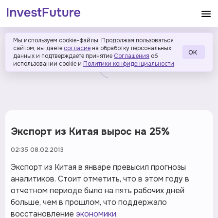
Мы используем cookie-файлы. Продолжая пользоваться
сайтом, вы даёте
согласие
на обработку персональных
ОК
данных и подтверждаете принятие
Соглашения
об
использовании cookie и
Политики конфиденциальности
.
Экспорт из Китая вырос на 25%
02:35 08.02.2013
Экспорт из Китая в январе превысил прогнозы
аналитиков. Стоит отметить, что в этом году в
отчетном периоде было на пять рабочих дней
больше, чем в прошлом, что поддержало
восстановление
экономики
.