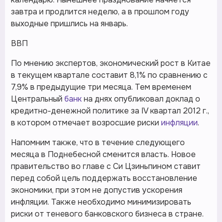
завтра и продлится неделю, а в прошлом году
выходные пришлись на январь.
ВВП
По мнению экспертов, экономический рост в Китае
в текущем квартале составит 8,1% по сравнению с
7,9% в предыдущие три месяца. Тем временем
Центральный
банк
на днях опубликовал доклад о
кредитно-денежной политике за IV квартал 2012 г.,
в котором отмечает возросшие риски
инфляции
.
Напомним также, что в течение следующего
месяца в Поднебесной сменится власть. Новое
правительство во главе с Си Цзиньпином ставит
перед собой цель поддержать восстановление
экономики, при этом не допустив ускорения
инфляции. Также необходимо минимизировать
риски от теневого банковского бизнеса в стране.