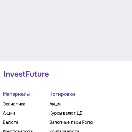
Материалы
Котировки
Экономика
Акции
Акции
Курсы валют ЦБ
Валюта
Валютные пары Forex
Криптовалюта
Криптовалюта