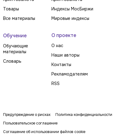
Товары
Индексы МосБиржи
Все материалы
Мировые индексы
О проекте
Обучение
О нас
Обучающие
материалы
Наши авторы
Словарь
Контакты
Рекламодателям
RSS
Предупреждение о рисках
Политика конфиденциальности
Пользовательское соглашение
Соглашение об использовании файлов cookie