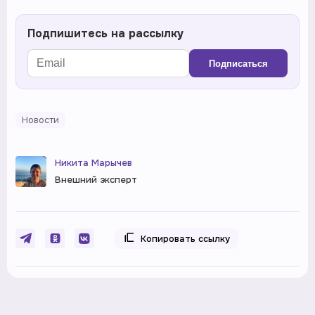
Подпишитесь на рассылку
Подписаться
Новости
Никита Марычев
Внешний эксперт
Копировать ссылку