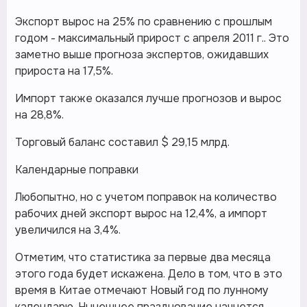
Экспорт вырос на 25% по сравнению с прошлым
годом - максимальный прирост с апреля 2011 г.. Это
заметно выше прогноза экспертов, ожидавших
прироста на 17,5%.
Импорт также оказался лучше прогнозов и вырос
на 28,8%.
Торговый баланс составил $ 29,15 млрд.
Календарные поправки
Любопытно, но с учетом поправок на количество
рабочих дней экспорт вырос на 12,4%, а импорт
увеличился на 3,4%.
Отметим, что статистика за первые два месяца
этого года будет искажена. Дело в том, что в это
время в Китае отмечают Новый год по лунному
календарю. Нынешнее празднование начнется