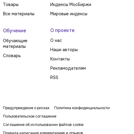
Товары
Индексы МосБиржи
Все материалы
Мировые индексы
О проекте
Обучение
О нас
Обучающие
материалы
Наши авторы
Словарь
Контакты
Рекламодателям
RSS
Предупреждение о рисках
Политика конфиденциальности
Пользовательское соглашение
Соглашение об использовании файлов cookie
Правила написания комментариев и отзывов