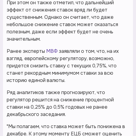
При этом он также отметил, что дальнейший
эффект от снижения ставок вряд ли будет
существенным. Однако он считает, что даже
небольшое снижение ставок может оказаться
полезным, даже если эффект будет не очень
значительным.
Ранее эксперты
МВФ
заявляли о том, что, на их
взгляд, европейскому регулятору, возможно,
придется снизить ставку с текущих 0,75%, что
станет рекордным минимумом ставки за всю
историю единой валюты.
Ряд аналитиков также прогнозируют, что
регулятор решится на снижение процентной
ставки на 0,25% до 0,5% годовых не ранее
декабрьского заседания.
"Мы полагаем, что ставка может быть понижена в
декабре. К этому моменту ЕЦБ сможет оценить