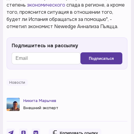
степень
экономического
спада в регионе, а кроме
того, прояснится ситуация в отношении того,
будет ли Испания обращаться за помощью", -
отметил экономист Newedge Аннализа Пьяцца.
Подпишитесь на рассылку
Подписаться
Новости
Никита Марычев
Внешний эксперт
Копировать ссылку