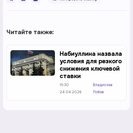
Читайте также:
Набиуллина назвала
условия для резкого
снижения ключевой
ставки
15:30
Владислав
24.04.2026
Лобов