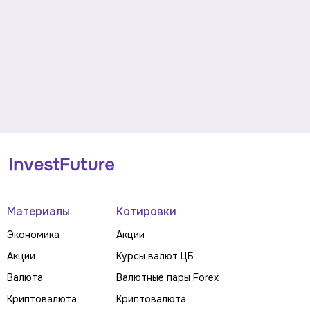
Материалы
Котировки
Экономика
Акции
Акции
Курсы валют ЦБ
Валюта
Валютные пары Forex
Криптовалюта
Криптовалюта