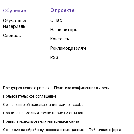
О проекте
Обучение
О нас
Обучающие
материалы
Наши авторы
Словарь
Контакты
Рекламодателям
RSS
Предупреждение о рисках
Политика конфиденциальности
Пользовательское соглашение
Соглашение об использовании файлов cookie
Правила написания комментариев и отзывов
Правила использования материалов сайта
Согласие на обработку персональных данных
Публичная оферта