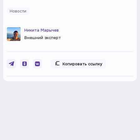
Новости
Никита Марычев
Внешний эксперт
Копировать ссылку