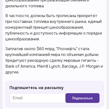
ценообразования при реализации бензина и
дизельного топлива.
В частности, должны быть прописаны приоритет
при поставках топлива внутреннего рынка, единый
конкурентный принцип ценообразования,
публичность и доступность информации о порядке
ценообразования.
Заплатив около $60 млрд, "Роснефть" стала
крупнейшей компанией мира по объемам добычи.
Кредитуют рекордную сделку мировые гиганты -
Bank of America, Merrill Lynch, Barclays, J.P. Morgan и
другие.
Подпишитесь на рассылку
Подписаться