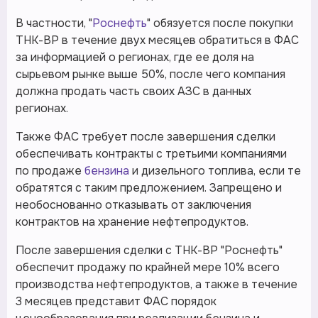
В частности, "
Роснефть
" обязуется после покупки
ТНК-ВР в течение двух месяцев обратиться в ФАС
за информацией о регионах, где ее доля на
сырьевом рынке выше 50%, после чего компания
должна продать часть своих АЗС в данных
регионах.
Также ФАС требует после завершения сделки
обеспечивать контракты с третьими компаниями
по продаже
бензина
и дизельного топлива, если те
обратятся с таким предложением. Запрещено и
необоснованно отказывать от заключения
контрактов на хранение нефтепродуктов.
После завершения сделки с ТНК-ВР "Роснефть"
обеспечит продажу по крайней мере 10% всего
производства нефтепродуктов, а также в течение
3 месяцев представит ФАС порядок