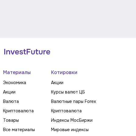
Материалы
Котировки
Экономика
Акции
Акции
Курсы валют ЦБ
Валюта
Валютные пары Forex
Криптовалюта
Криптовалюта
Товары
Индексы МосБиржи
Все материалы
Мировые индексы