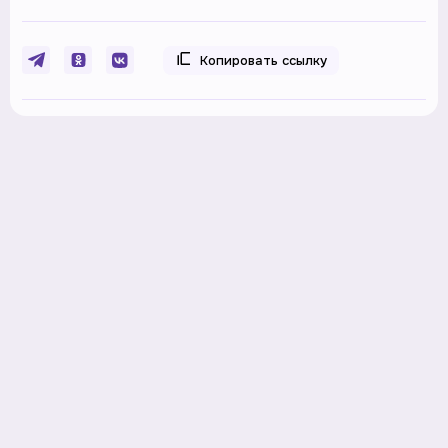
Копировать ссылку