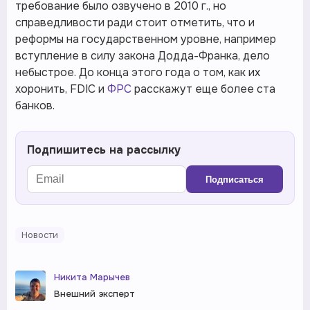
требование было озвучено в 2010 г., но
справедливости ради стоит отметить, что и
реформы на государственном уровне, например
вступление в силу закона Додда-Франка, дело
небыстрое. До конца этого года о том, как их
хоронить, FDIC и
ФРС
расскажут еще более ста
банков.
Подпишитесь на рассылку
Подписаться
Новости
Никита Марычев
Внешний эксперт