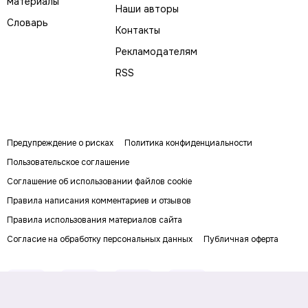
материалы
Наши авторы
Словарь
Контакты
Рекламодателям
RSS
Предупреждение о рисках
Политика конфиденциальности
Пользовательское соглашение
Соглашение об использовании файлов cookie
Правила написания комментариев и отзывов
Правила использования материалов сайта
Согласие на обработку персональных данных
Публичная оферта