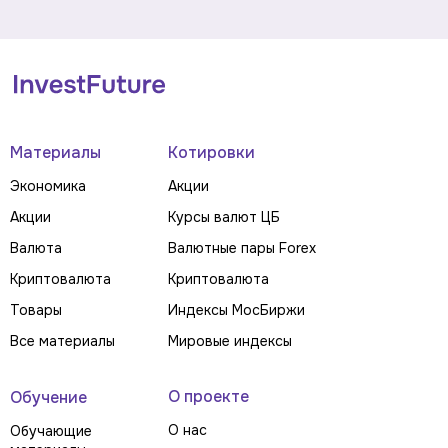
Материалы
Котировки
Экономика
Акции
Акции
Курсы валют ЦБ
Валюта
Валютные пары Forex
Криптовалюта
Криптовалюта
Товары
Индексы МосБиржи
Все материалы
Мировые индексы
О проекте
Обучение
О нас
Обучающие