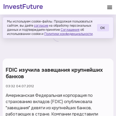
Мы используем cookie-файлы. Продолжая пользоваться
сайтом, вы даёте
согласие
на обработку персональных
ОК
данных и подтверждаете принятие
Соглашения
об
использовании cookie и
Политики конфиденциальности
.
FDIC изучила завещания крупнейших
банков
03:32 04.07.2012
Американская Федеральная корпорация по
страхованию вкладов (FDIC) опубликовала
"завещания" девяти из крупнейших банков,
работающих в стране. Компании представили