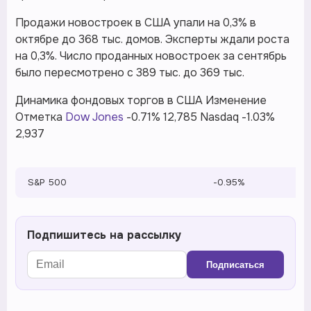
Продажи новостроек в США упали на 0,3% в
октябре до 368 тыс. домов. Эксперты ждали роста
на 0,3%. Число проданных новостроек за сентябрь
было пересмотрено с 389 тыс. до 369 тыс.
Динамика фондовых торгов в США Изменение
Отметка
Dow Jones
-0.71% 12,785 Nasdaq -1.03%
2,937
S&P 500
-0.95%
Подпишитесь на рассылку
Подписаться