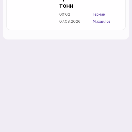
тонн
09:02
Герман
07.08.2026
Михайлов