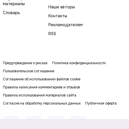
материалы
Наши авторы
Словарь
Контакты
Рекламодателям
RSS
Предупреждение о рисках
Политика конфиденциальности
Пользовательское соглашение
Соглашение об использовании файлов cookie
Правила написания комментариев и отзывов
Правила использования материалов сайта
Согласие на обработку персональных данных
Публичная оферта