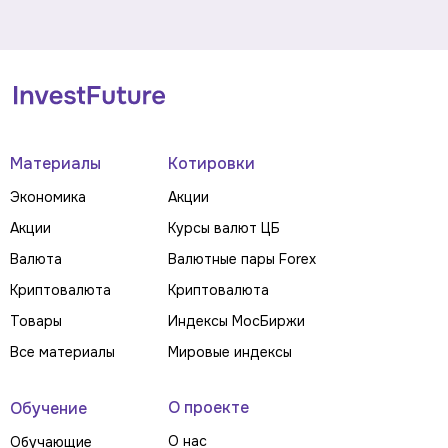
Материалы
Котировки
Экономика
Акции
Акции
Курсы валют ЦБ
Валюта
Валютные пары Forex
Криптовалюта
Криптовалюта
Товары
Индексы МосБиржи
Все материалы
Мировые индексы
О проекте
Обучение
О нас
Обучающие