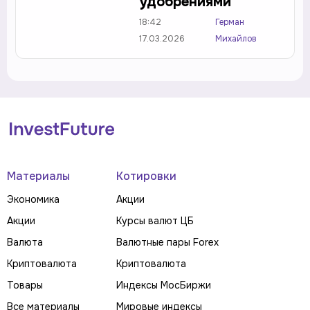
удобрениями
18:42
Герман
17.03.2026
Михайлов
Материалы
Котировки
Экономика
Акции
Акции
Курсы валют ЦБ
Валюта
Валютные пары Forex
Криптовалюта
Криптовалюта
Товары
Индексы МосБиржи
Все материалы
Мировые индексы