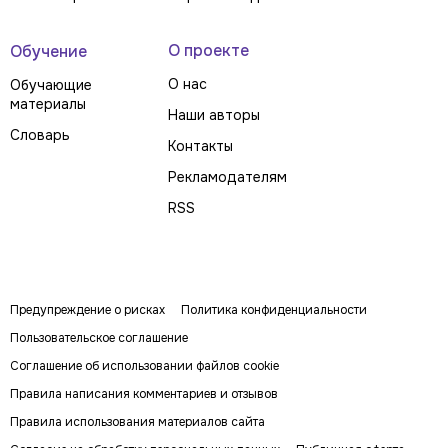
О проекте
Обучение
О нас
Обучающие
материалы
Наши авторы
Словарь
Контакты
Рекламодателям
RSS
Предупреждение о рисках
Политика конфиденциальности
Пользовательское соглашение
Соглашение об использовании файлов cookie
Правила написания комментариев и отзывов
Правила использования материалов сайта