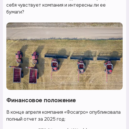
себя чувствует компания и интересны ли ее
бумаги?
Финансовое положение
В конце апреля компания «Фосагро» опубликовала
полный отчет за 2025 год: