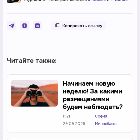
Копировать ссылку
Читайте также:
Начинаем новую
неделю! За какими
размещениями
будем наблюдать?
11:21
София
29.09.2025
Миннебаева