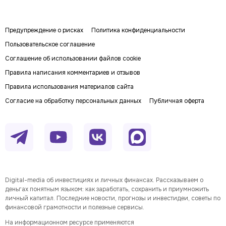
Предупреждение о рисках
Политика конфиденциальности
Пользовательское соглашение
Соглашение об использовании файлов cookie
Правила написания комментариев и отзывов
Правила использования материалов сайта
Согласие на обработку персональных данных
Публичная оферта
Digital-media об инвестициях и личных финансах. Рассказываем о
деньгах понятным языком: как заработать, сохранить и приумножить
личный капитал. Последние новости, прогнозы и инвестидеи, советы по
финансовой грамотности и полезные сервисы.
На информационном ресурсе применяются