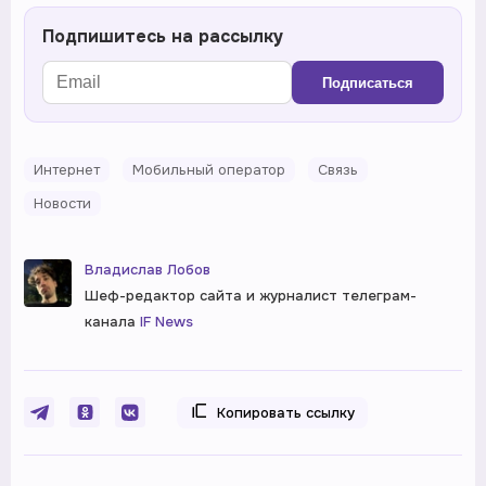
Подпишитесь на рассылку
Подписаться
Интернет
Мобильный оператор
Связь
Новости
Владислав Лобов
Шеф-редактор сайта и журналист телеграм-
канала
IF News
Копировать ссылку