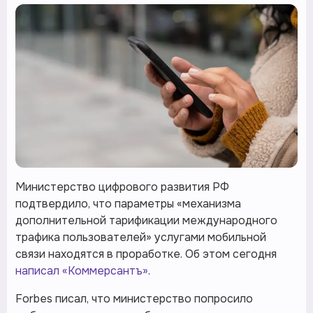
Министерство цифрового развития РФ
подтвердило, что параметры «механизма
дополнительной тарификации международного
трафика пользователей» услугами мобильной
связи находятся в проработке. Об этом сегодня
написал «Коммерсантъ»
.
Forbes писал, что министерство попросило