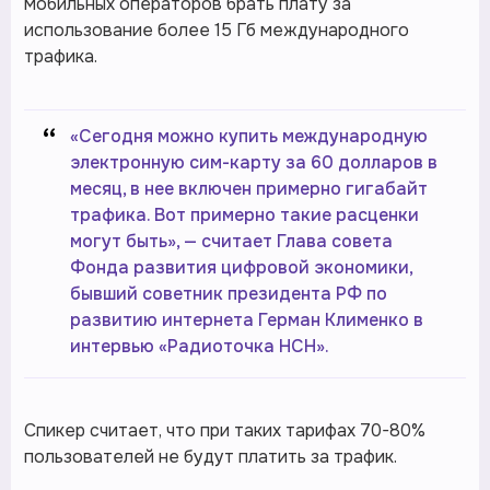
мобильных операторов брать плату за
использование более 15 Гб международного
трафика.
“
«Сегодня можно купить международную
электронную сим-карту за 60 долларов в
месяц, в нее включен примерно гигабайт
трафика. Вот примерно такие расценки
могут быть», — считает Глава совета
Фонда развития цифровой экономики,
бывший советник президента РФ по
развитию интернета Герман Клименко в
интервью «Радиоточка НСН».
Спикер считает, что при таких тарифах 70-80%
пользователей не будут платить за трафик.