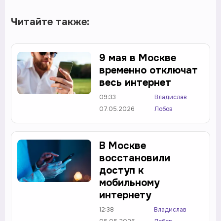
Читайте также:
9 мая в Москве
временно отключат
весь интернет
09:33
Владислав
07.05.2026
Лобов
В Москве
восстановили
доступ к
мобильному
интернету
12:38
Владислав