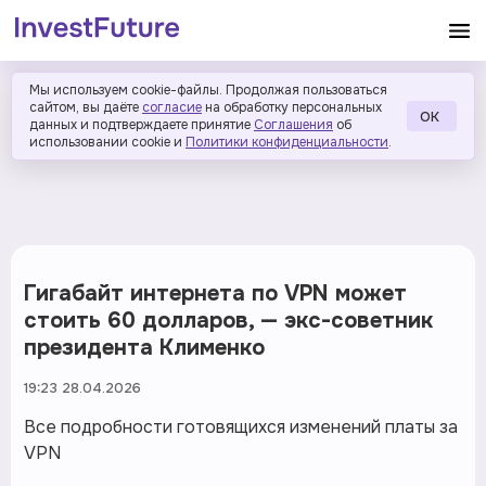
Мы используем cookie-файлы. Продолжая пользоваться
сайтом, вы даёте
согласие
на обработку персональных
ОК
данных и подтверждаете принятие
Соглашения
об
использовании cookie и
Политики конфиденциальности
.
Гигабайт интернета по VPN может
стоить 60 долларов, — экс-советник
президента Клименко
19:23 28.04.2026
Все подробности готовящихся изменений платы за
VPN