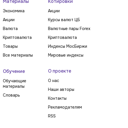
Материалы
Котировки
Экономика
Акции
Акции
Курсы валют ЦБ
Валюта
Валютные пары Forex
Криптовалюта
Криптовалюта
Товары
Индексы МосБиржи
Все материалы
Мировые индексы
О проекте
Обучение
О нас
Обучающие
материалы
Наши авторы
Словарь
Контакты
Рекламодателям
RSS