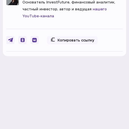
Основатель InvestFuture, финансовый аналитик,
частный инвестор, автор и ведущая
нашего
YouTube-канала
Копировать ссылку