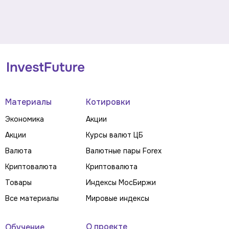
Материалы
Котировки
Экономика
Акции
Акции
Курсы валют ЦБ
Валюта
Валютные пары Forex
Криптовалюта
Криптовалюта
Товары
Индексы МосБиржи
Все материалы
Мировые индексы
О проекте
Обучение