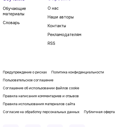
О нас
Обучающие
материалы
Наши авторы
Словарь
Контакты
Рекламодателям
RSS
Предупреждение о рисках
Политика конфиденциальности
Пользовательское соглашение
Соглашение об использовании файлов cookie
Правила написания комментариев и отзывов
Правила использования материалов сайта
Согласие на обработку персональных данных
Публичная оферта