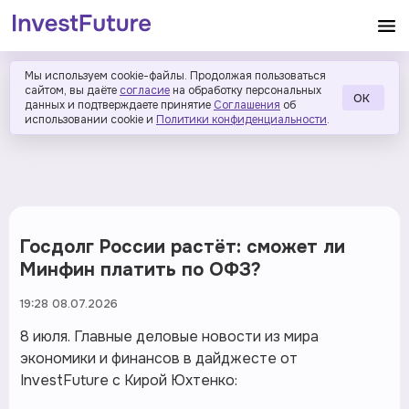
Мы используем cookie-файлы. Продолжая пользоваться
сайтом, вы даёте
согласие
на обработку персональных
ОК
данных и подтверждаете принятие
Соглашения
об
использовании cookie и
Политики конфиденциальности
.
Госдолг России растёт: сможет ли
Минфин платить по ОФЗ?
19:28 08.07.2026
8 июля. Главные деловые новости из мира
экономики и финансов в дайджесте от
InvestFuture с Кирой Юхтенко: