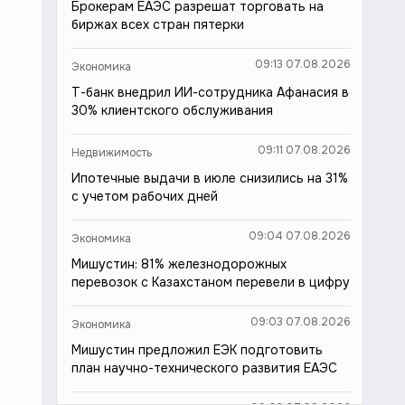
Брокерам ЕАЭС разрешат торговать на
биржах всех стран пятерки
09:13 07.08.2026
Экономика
Т-банк внедрил ИИ-сотрудника Афанасия в
30% клиентского обслуживания
09:11 07.08.2026
Недвижимость
Ипотечные выдачи в июле снизились на 31%
с учетом рабочих дней
09:04 07.08.2026
Экономика
Мишустин: 81% железнодорожных
перевозок с Казахстаном перевели в цифру
09:03 07.08.2026
Экономика
Мишустин предложил ЕЭК подготовить
план научно-технического развития ЕАЭС