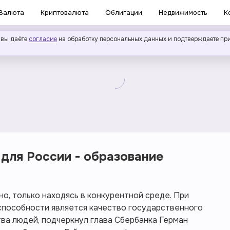
Валюта
Криптовалюта
Облигации
Недвижимость
К
 вы даёте
согласие
на обработку персональных данных и подтверждаете пр
 для России - образование
, только находясь в конкурентной среде. При
пособности является качество государственного
ва людей, подчеркнул глава Сбербанка Герман