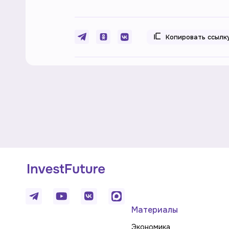
Копировать ссылк
Материалы
Экономика