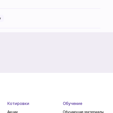
у
Котировки
Обучение
Акции
Обучающие материалы