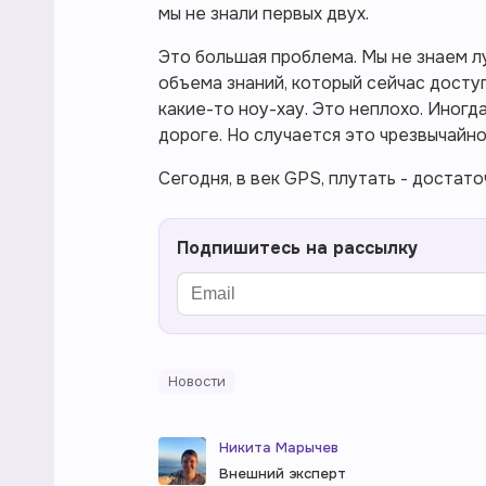
мы не знали первых двух.
Это большая проблема. Мы не знаем л
объема знаний, который сейчас досту
какие-то ноу-хау. Это неплохо. Иногд
дороге. Но случается это чрезвычайно
Сегодня, в век GPS, плутать - достат
Подпишитесь на рассылку
Новости
Никита Марычев
Внешний эксперт