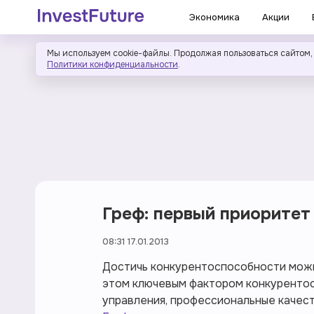
Экономика
Акции
Мы используем cookie-файлы. Продолжая пользоваться сайтом,
Политики конфиденциальности
.
Греф: первый приоритет
08:31 17.01.2013
Достичь конкурентоспособности можно
этом ключевым фактором конкурентос
управления, профессиональные качест