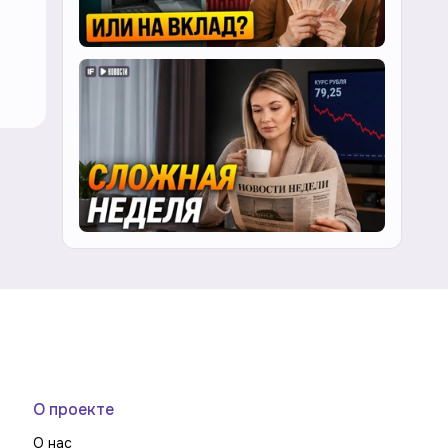
О проекте
О нас