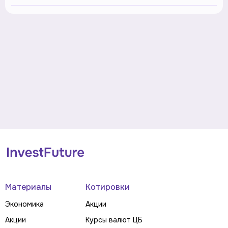
Материалы
Котировки
Экономика
Акции
Акции
Курсы валют ЦБ