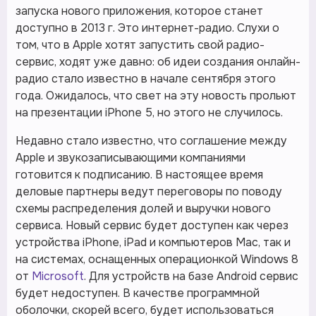
запуска нового приложения, которое станет
доступно в 2013 г. Это интернет-радио. Слухи о
том, что в Apple хотят запустить свой радио-
сервис, ходят уже давно: об идеи создания онлайн-
радио стало известно в начале сентября этого
года. Ожидалось, что свет на эту новость прольют
на презентации iPhone 5, но этого не случилось.
Недавно стало известно, что соглашение между
Apple и звукозаписывающими компаниями
готовится к подписанию. В настоящее время
деловые партнеры ведут переговоры по поводу
схемы распределения долей и выручки нового
сервиса. Новый сервис будет доступен как через
устройства iPhone, iPad и компьютеров Mac, так и
на системах, оснащенных операционкой Windows 8
от
Microsoft
. Для устройств на базе Android сервис
будет недоступен. В качестве программной
оболочки, скорей всего, будет использоваться