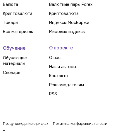
Валюта
Валютные пары Forex
Криптовалюта
Криптовалюта
Товары
Индексы МосБиржи
Все материалы
Мировые индексы
О проекте
Обучение
О нас
Обучающие
материалы
Наши авторы
Словарь
Контакты
Рекламодателям
RSS
Предупреждение о рисках
Политика конфиденциальности