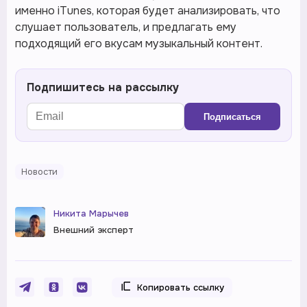
именно iTunes, которая будет анализировать, что
слушает пользователь, и предлагать ему
подходящий его вкусам музыкальный контент.
Подпишитесь на рассылку
Подписаться
Новости
Никита Марычев
Внешний эксперт
Копировать ссылку