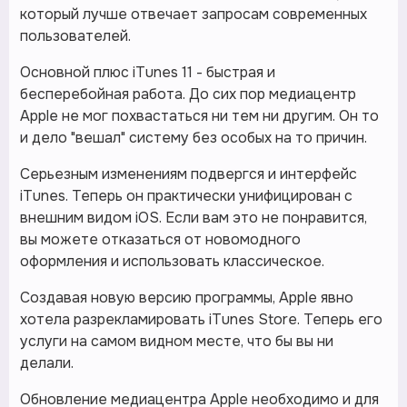
который лучше отвечает запросам современных
пользователей.
Основной плюс iTunes 11 - быстрая и
бесперебойная работа. До сих пор медиацентр
Apple не мог похвастаться ни тем ни другим. Он то
и дело "вешал" систему без особых на то причин.
Серьезным изменениям подвергся и интерфейс
iTunes. Теперь он практически унифицирован с
внешним видом iOS. Если вам это не понравится,
вы можете отказаться от новомодного
оформления и использовать классическое.
Создавая новую версию программы, Apple явно
хотела разрекламировать iTunes Store. Теперь его
услуги на самом видном месте, что бы вы ни
делали.
Обновление медиацентра Apple необходимо и для