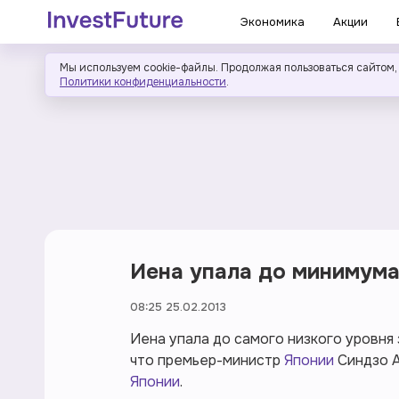
Экономика
Акции
Мы используем cookie-файлы. Продолжая пользоваться сайтом,
Политики конфиденциальности
.
Иена упала до минимума
08:25 25.02.2013
Иена упала до самого низкого уровня 
что премьер-министр
Японии
Синдзо А
Японии
.