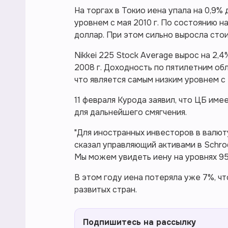
На торгах в Токио иена упала на 0,9% 
уровнем с мая 2010 г. По состоянию на
доллар. При этом сильно выросла сто
Nikkei 225 Stock Average вырос на 2,
2008 г. Доходность по пятилетним обл
что является самым низким уровнем с 
11 февраля Курода заявил, что ЦБ им
для дальнейшего смягчения.
"Для иностранных инвесторов в валют
сказал управляющий активами в Schro
Мы можем увидеть иену на уровнях 95
В этом году иена потеряла уже 7%, чт
развитых стран.
Подпишитесь на рассылку