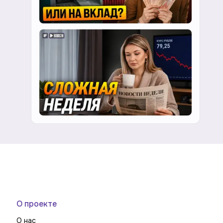
О проекте
О нас