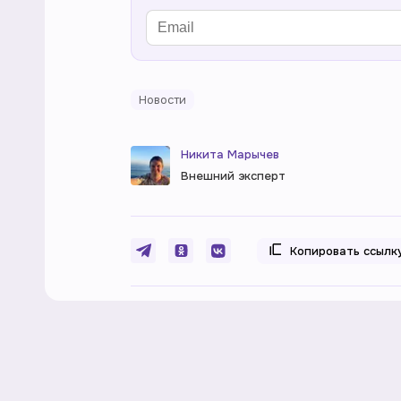
Новости
Никита Марычев
Внешний эксперт
Копировать ссылк