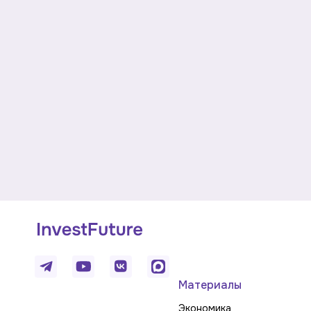
Материалы
Экономика