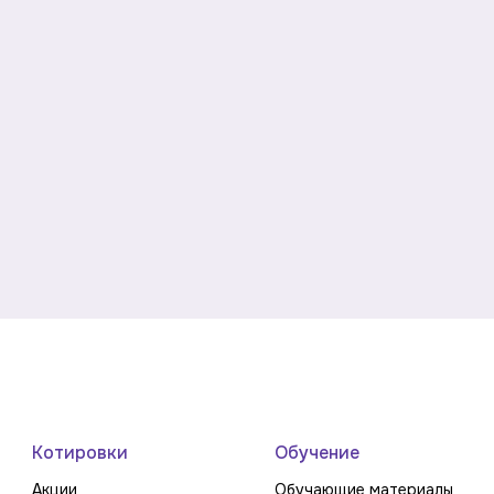
Котировки
Обучение
Акции
Обучающие материалы