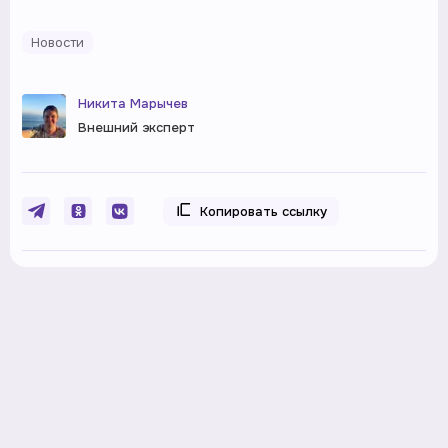
Новости
Никита Марычев
Внешний эксперт
Копировать ссылку