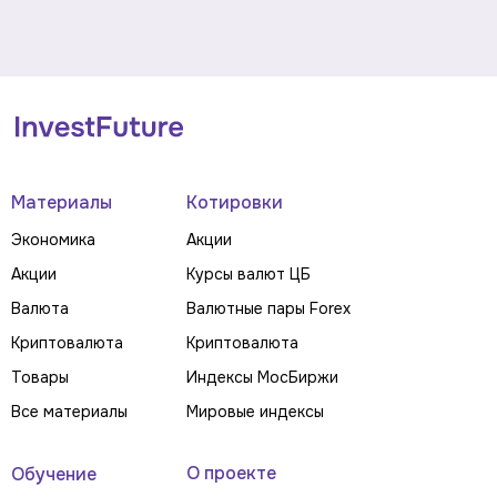
Материалы
Котировки
Экономика
Акции
Акции
Курсы валют ЦБ
Валюта
Валютные пары Forex
Криптовалюта
Криптовалюта
Товары
Индексы МосБиржи
Все материалы
Мировые индексы
О проекте
Обучение