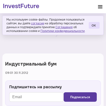
Мы используем cookie-файлы. Продолжая пользоваться
сайтом, вы даёте
согласие
на обработку персональных
ОК
данных и подтверждаете принятие
Соглашения
об
использовании cookie и
Политики конфиденциальности
.
Индустриальный бум
09:01 30.11.2012
Подпишитесь на рассылку
Подписаться