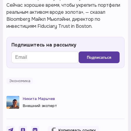
Сейчас хорошее время, чтобы укрепить портфели
реальным активом вроде золота», — сказал
Bloomberg Майкл Мьюлэйни, директор по
инвестициям Fiduciary Trust in Boston.
Подпишитесь на рассылку
Подписаться
Экономика
Никита Марычев
Внешний эксперт
Копировать ссылку