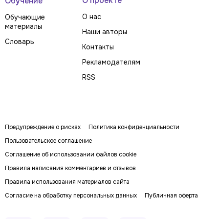
О проекте
Обучение
О нас
Обучающие
материалы
Наши авторы
Словарь
Контакты
Рекламодателям
RSS
Предупреждение о рисках
Политика конфиденциальности
Пользовательское соглашение
Соглашение об использовании файлов cookie
Правила написания комментариев и отзывов
Правила использования материалов сайта
Согласие на обработку персональных данных
Публичная оферта