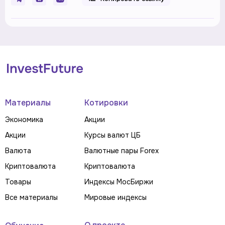
Материалы
Котировки
Экономика
Акции
Акции
Курсы валют ЦБ
Валюта
Валютные пары Forex
Криптовалюта
Криптовалюта
Товары
Индексы МосБиржи
Все материалы
Мировые индексы