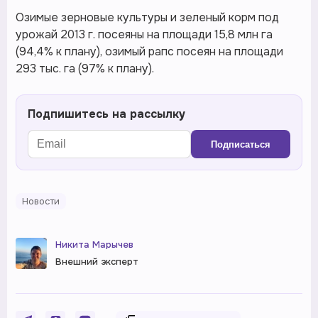
Озимые зерновые культуры и зеленый корм под
урожай 2013 г. посеяны на площади 15,8 млн га
(94,4% к плану), озимый рапс посеян на площади
293 тыс. га (97% к плану).
Подпишитесь на рассылку
Подписаться
Новости
Никита Марычев
Внешний эксперт