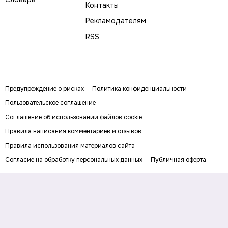
Контакты
Рекламодателям
RSS
Предупреждение о рисках
Политика конфиденциальности
Пользовательское соглашение
Соглашение об использовании файлов cookie
Правила написания комментариев и отзывов
Правила использования материалов сайта
Согласие на обработку персональных данных
Публичная оферта