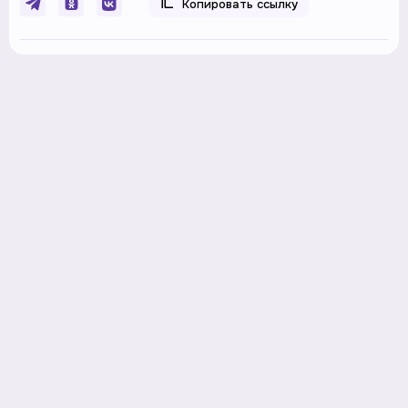
Копировать ссылку