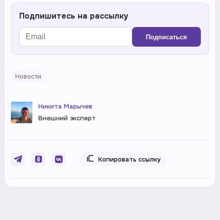
Подпишитесь на рассылку
Подписаться
Новости
Никита Марычев
Внешний эксперт
Копировать ссылку