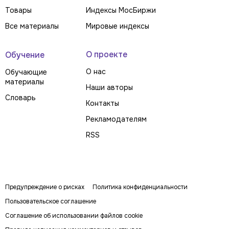
Товары
Индексы МосБиржи
Все материалы
Мировые индексы
О проекте
Обучение
О нас
Обучающие
материалы
Наши авторы
Словарь
Контакты
Рекламодателям
RSS
Предупреждение о рисках
Политика конфиденциальности
Пользовательское соглашение
Соглашение об использовании файлов cookie