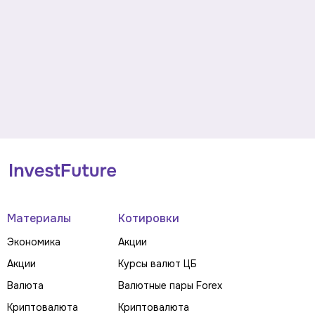
Материалы
Котировки
Экономика
Акции
Акции
Курсы валют ЦБ
Валюта
Валютные пары Forex
Криптовалюта
Криптовалюта