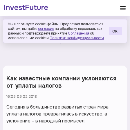
Мы используем cookie-файлы. Продолжая пользоваться
сайтом, вы даёте
согласие
на обработку персональных
ОК
данных и подтверждаете принятие
Соглашения
об
использовании cookie и
Политики конфиденциальности
.
Как известные компании уклоняются
от уплаты налогов
16:05 05.02.2013
Сегодня в большинстве развитых стран мира
уплата налогов превратилась в искусство, а
уклонение – в народный промысел.