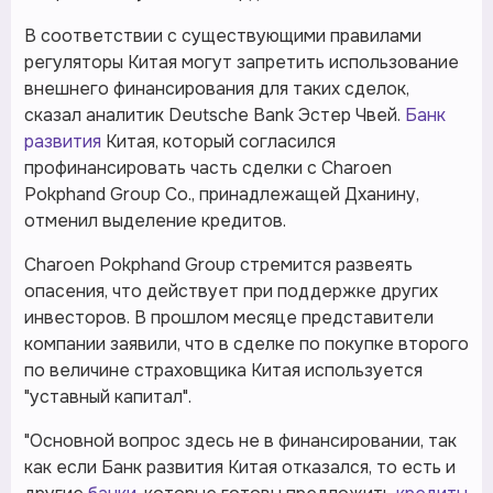
В соответствии с существующими правилами
регуляторы Китая могут запретить использование
внешнего финансирования для таких сделок,
сказал аналитик Deutsche Bank Эстер Чвей.
Банк
развития
Китая, который согласился
профинансировать часть сделки с Charoen
Pokphand Group Co., принадлежащей Дханину,
отменил выделение кредитов.
Charoen Pokphand Group стремится развеять
опасения, что действует при поддержке других
инвесторов. В прошлом месяце представители
компании заявили, что в сделке по покупке второго
по величине страховщика Китая используется
"уставный капитал".
"Основной вопрос здесь не в финансировании, так
как если Банк развития Китая отказался, то есть и