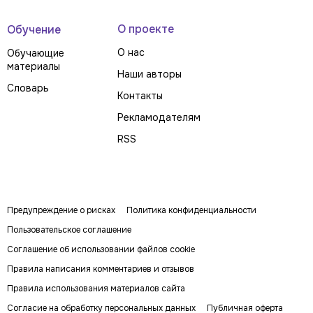
О проекте
Обучение
О нас
Обучающие
материалы
Наши авторы
Словарь
Контакты
Рекламодателям
RSS
Предупреждение о рисках
Политика конфиденциальности
Пользовательское соглашение
Соглашение об использовании файлов cookie
Правила написания комментариев и отзывов
Правила использования материалов сайта
Согласие на обработку персональных данных
Публичная оферта