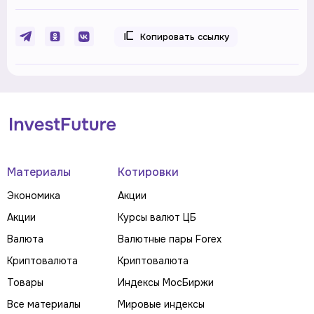
Копировать ссылку
Материалы
Котировки
Экономика
Акции
Акции
Курсы валют ЦБ
Валюта
Валютные пары Forex
Криптовалюта
Криптовалюта
Товары
Индексы МосБиржи
Все материалы
Мировые индексы