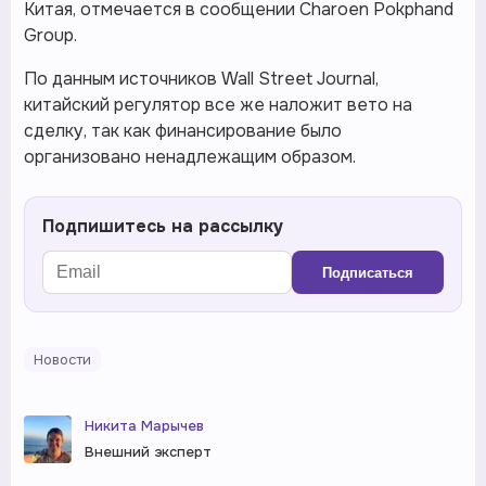
Китая, отмечается в сообщении Charoen Pokphand
Group.
По данным источников Wall Street Journal,
китайский регулятор все же наложит вето на
сделку, так как финансирование было
организовано ненадлежащим образом.
Подпишитесь на рассылку
Подписаться
Новости
Никита Марычев
Внешний эксперт