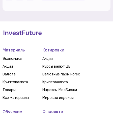
Материалы
Котировки
Экономика
Акции
Акции
Курсы валют ЦБ
Валюта
Валютные пары Forex
Криптовалюта
Криптовалюта
Товары
Индексы МосБиржи
Все материалы
Мировые индексы
О проекте
Обучение