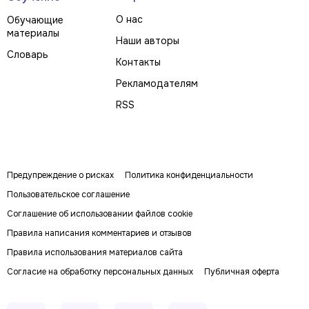
О нас
Обучающие
материалы
Наши авторы
Словарь
Контакты
Рекламодателям
RSS
Предупреждение о рисках
Политика конфиденциальности
Пользовательское соглашение
Соглашение об использовании файлов cookie
Правила написания комментариев и отзывов
Правила использования материалов сайта
Согласие на обработку персональных данных
Публичная оферта