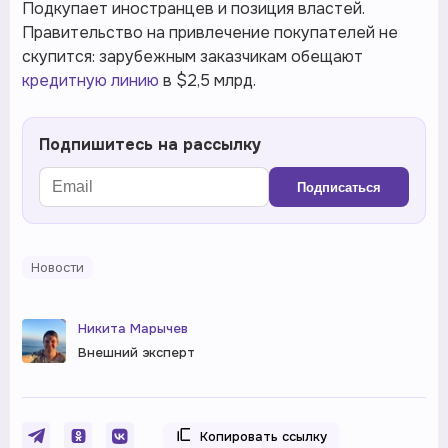
Подкупает иностранцев и позиция властей.
Правительство на привлечение покупателей не
скупится: зарубежным заказчикам обещают
кредитную линию
в $2,5 млрд.
Подпишитесь на рассылку
Подписаться
Новости
Никита Марычев
Внешний эксперт
Копировать ссылку