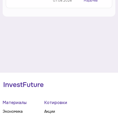
07.08.2026
Марычев
Материалы
Котировки
Экономика
Акции