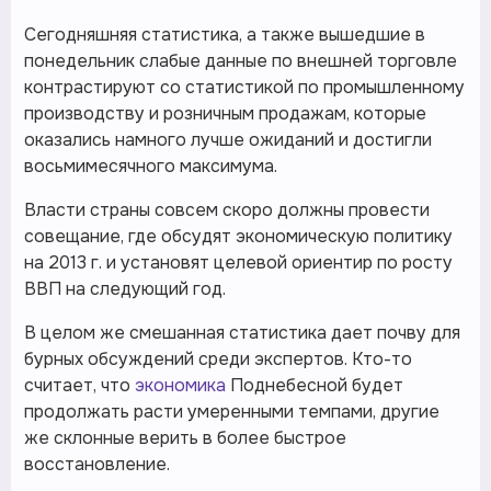
Сегодняшняя статистика, а также вышедшие в
понедельник слабые данные по внешней торговле
контрастируют со статистикой по промышленному
производству и розничным продажам, которые
оказались намного лучше ожиданий и достигли
восьмимесячного максимума.
Власти страны совсем скоро должны провести
совещание, где обсудят экономическую политику
на 2013 г. и установят целевой ориентир по росту
ВВП на следующий год.
В целом же смешанная статистика дает почву для
бурных обсуждений среди экспертов. Кто-то
считает, что
экономика
Поднебесной будет
продолжать расти умеренными темпами, другие
же склонные верить в более быстрое
восстановление.